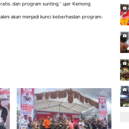
ratis, dan program sunting,” ujar Kemong.
akini akan menjadi kunci keberhasilan program-