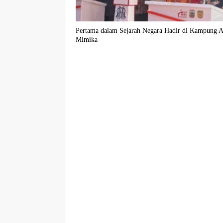
Pertama dalam Sejarah Negara Hadir di Kampung A
Mimika