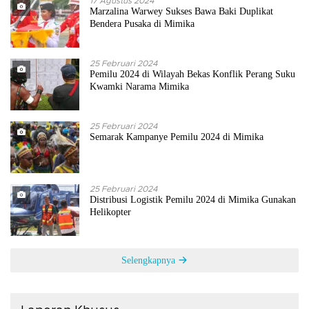
17 Agustus 2024
Marzalina Warwey Sukses Bawa Baki Duplikat
Bendera Pusaka di Mimika
25 Februari 2024
Pemilu 2024 di Wilayah Bekas Konflik Perang Suku
Kwamki Narama Mimika
25 Februari 2024
Semarak Kampanye Pemilu 2024 di Mimika
25 Februari 2024
Distribusi Logistik Pemilu 2024 di Mimika Gunakan
Helikopter
Selengkapnya