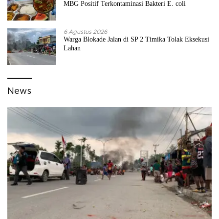
MBG Positif Terkontaminasi Bakteri E. coli
6 Agustus 2026
Warga Blokade Jalan di SP 2 Timika Tolak Eksekusi
Lahan
News