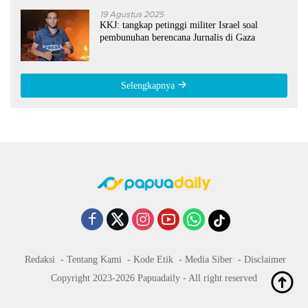
19 Agustus 2025
KKJ: tangkap petinggi militer Israel soal
pembunuhan berencana Jurnalis di Gaza
Selengkapnya
Redaksi
Tentang Kami
Kode Etik
Media Siber
Disclaimer
Copyright 2023-2026 Papuadaily - All right reserved