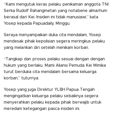
“Kami mengutuk keras pelaku penikaman anggota TNI
Serka Rudolf Rahangmetan yang notabene almarhum
berasal dari Kei. Insiden ini tidak manusiawi,” kata
Yosep kepada Papuadaily, Minggu.
Seraya menyampaikan duka cita mendalam, Yosep
mendesak pihak kepolisian segera meringkus pelaku
yang melarikan diri setelah menikam korban.
“Tangkap dan proses pelaku sesuai dengan dengan
hukum yang berlaku. Mami Aliansi Pemuda Kei Mimika
turut berduka cita mendalam bersama keluarga
korban,” tuturnya.
Yosep yang juga Direktur YLBH Papua Tengah
mengingatkan keluarga pelaku sebaiknya segera
menyerahkan pelaku kepada pihak berwajib untuk
meredam ketegangan pasca insiden ini.