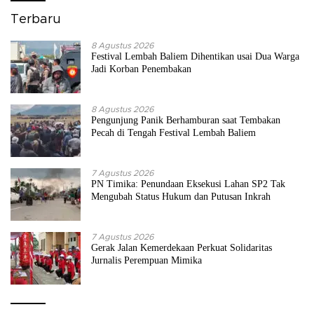
Terbaru
8 Agustus 2026
Festival Lembah Baliem Dihentikan usai Dua Warga
Jadi Korban Penembakan
8 Agustus 2026
Pengunjung Panik Berhamburan saat Tembakan
Pecah di Tengah Festival Lembah Baliem
7 Agustus 2026
PN Timika: Penundaan Eksekusi Lahan SP2 Tak
Mengubah Status Hukum dan Putusan Inkrah
7 Agustus 2026
Gerak Jalan Kemerdekaan Perkuat Solidaritas
Jurnalis Perempuan Mimika