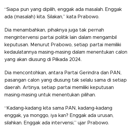
“Siapa pun yang dipilih, enggak ada masalah. Enggak
ada (masalah) kita. Silakan,” kata Prabowo.
Dia menambahkan, pihaknya juga tak pernah
mengintervensi partai politik lain dalam mengambil
keputusan. Menurut Prabowo, setiap partai memiliki
kedaulatannya masing-masing dalam menentukan calon
yang akan diusung di Pilkada 2024.
Dia mencontohkan, antara Partai Gerindra dan PAN,
pasangan calon yang diusung tak selalu sama di setiap
daerah. Artinya, setiap partai memiliki keputusan
masing-masing untuk menentukan pilihan.
“Kadang-kadang kita sama PAN, kadang-kadang
enggak, ya monggo, iya kan? Enggak ada urusan,
silahkan. Enggak ada intervensi,” ujar Prabowo.