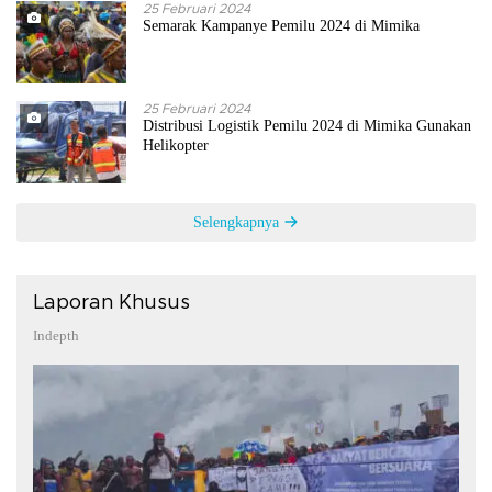
25 Februari 2024
Semarak Kampanye Pemilu 2024 di Mimika
25 Februari 2024
Distribusi Logistik Pemilu 2024 di Mimika Gunakan
Helikopter
Selengkapnya
Laporan Khusus
Indepth