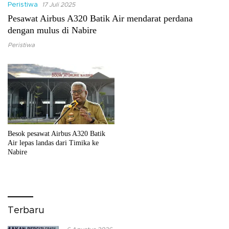
Peristiwa
17 Juli 2025
Pesawat Airbus A320 Batik Air mendarat perdana
dengan mulus di Nabire
Peristiwa
Besok pesawat Airbus A320 Batik
Air lepas landas dari Timika ke
Nabire
Terbaru