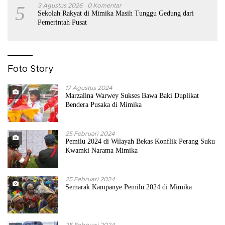
5
3 Agustus 2026
0 Komentar
Sekolah Rakyat di Mimika Masih Tunggu Gedung dari
Pemerintah Pusat
Foto Story
17 Agustus 2024
Marzalina Warwey Sukses Bawa Baki Duplikat
Bendera Pusaka di Mimika
25 Februari 2024
Pemilu 2024 di Wilayah Bekas Konflik Perang Suku
Kwamki Narama Mimika
25 Februari 2024
Semarak Kampanye Pemilu 2024 di Mimika