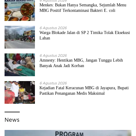
6 Agustus 2026
Menkes: Bukan Hanya Semangka, Sejumlah Menu
MBG Positif Terkontaminasi Bakteri E. coli
6 Agustus 2026
Warga Blokade Jalan di SP 2 Timika Tolak Eksekusi
Lahan
6 Agustus 2026
Amnesty: Hentikan MBG, Jangan Tunggu Lebih
Banyak Anak Jadi Korban
6 Agustus 2026
Kejadian Fatal Keracunan MBG di Jayapura, Bupati
Pastikan Penanganan Medis Maksimal
News