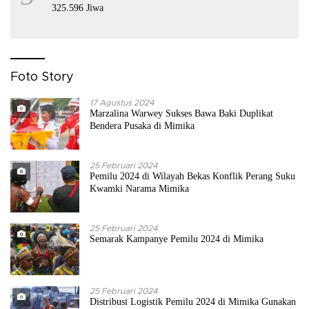
325.596 Jiwa
Foto Story
17 Agustus 2024
Marzalina Warwey Sukses Bawa Baki Duplikat
Bendera Pusaka di Mimika
25 Februari 2024
Pemilu 2024 di Wilayah Bekas Konflik Perang Suku
Kwamki Narama Mimika
25 Februari 2024
Semarak Kampanye Pemilu 2024 di Mimika
25 Februari 2024
Distribusi Logistik Pemilu 2024 di Mimika Gunakan