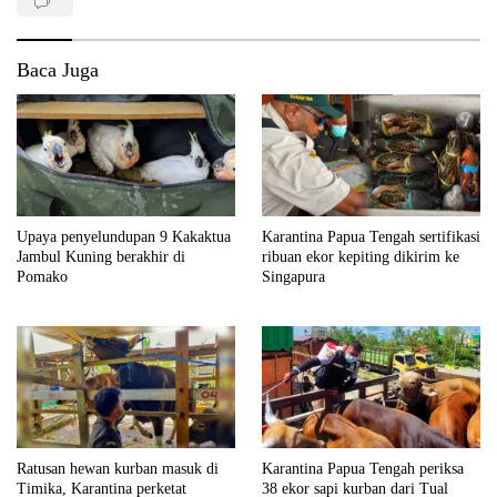
Baca Juga
Upaya penyelundupan 9 Kakaktua
Karantina Papua Tengah sertifikasi
Jambul Kuning berakhir di
ribuan ekor kepiting dikirim ke
Pomako
Singapura
Ratusan hewan kurban masuk di
Karantina Papua Tengah periksa
Timika, Karantina perketat
38 ekor sapi kurban dari Tual