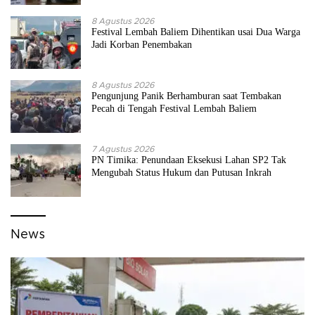
8 Agustus 2026
Festival Lembah Baliem Dihentikan usai Dua Warga
Jadi Korban Penembakan
8 Agustus 2026
Pengunjung Panik Berhamburan saat Tembakan
Pecah di Tengah Festival Lembah Baliem
7 Agustus 2026
PN Timika: Penundaan Eksekusi Lahan SP2 Tak
Mengubah Status Hukum dan Putusan Inkrah
News