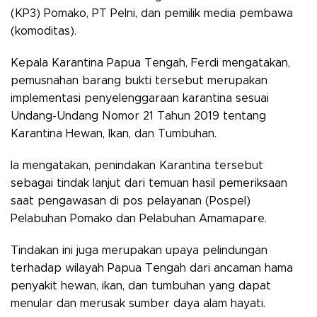
(KP3) Pomako, PT Pelni, dan pemilik media pembawa
(komoditas).
Kepala Karantina Papua Tengah, Ferdi mengatakan,
pemusnahan barang bukti tersebut merupakan
implementasi penyelenggaraan karantina sesuai
Undang-Undang Nomor 21 Tahun 2019 tentang
Karantina Hewan, Ikan, dan Tumbuhan.
Ia mengatakan, penindakan Karantina tersebut
sebagai tindak lanjut dari temuan hasil pemeriksaan
saat pengawasan di pos pelayanan (Pospel)
Pelabuhan Pomako dan Pelabuhan Amamapare.
Tindakan ini juga merupakan upaya pelindungan
terhadap wilayah Papua Tengah dari ancaman hama
penyakit hewan, ikan, dan tumbuhan yang dapat
menular dan merusak sumber daya alam hayati.