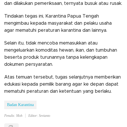
dan dilakukan pemeriksaan, ternyata busuk atau rusak.
Tindakan tegas ini, Karantina Papua Tengah
mengimbau kepada masyarakat dan pelaku usaha
agar mematuhi peraturan karantina dan lainnya.
Selain itu, tidak mencoba memasukkan atau
mengeluarkan komoditas hewan, ikan, dan tumbuhan
beserta produk turunannya tanpa kelengkapan
dokumen persyaratan.
Atas temuan tersebut, tugas selanjutnya memberikan
edukasi kepada pemilik barang agar ke depan dapat
mematuhi peraturan dan ketentuan yang berlaku.
Badan Karantina
Penulis: Moh
Editor: Sevianto