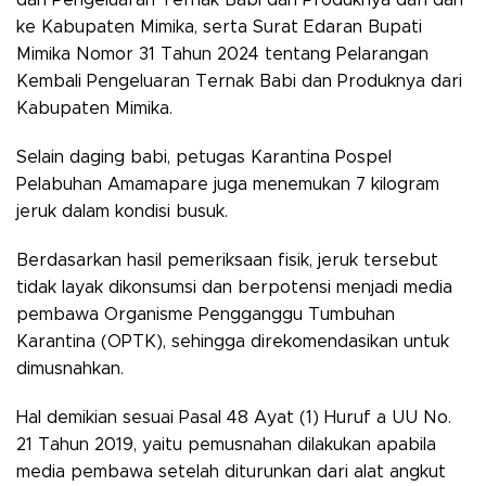
ke Kabupaten Mimika, serta Surat Edaran Bupati
Mimika Nomor 31 Tahun 2024 tentang Pelarangan
Kembali Pengeluaran Ternak Babi dan Produknya dari
Kabupaten Mimika.
Selain daging babi, petugas Karantina Pospel
Pelabuhan Amamapare juga menemukan 7 kilogram
jeruk dalam kondisi busuk.
Berdasarkan hasil pemeriksaan fisik, jeruk tersebut
tidak layak dikonsumsi dan berpotensi menjadi media
pembawa Organisme Pengganggu Tumbuhan
Karantina (OPTK), sehingga direkomendasikan untuk
dimusnahkan.
Hal demikian sesuai Pasal 48 Ayat (1) Huruf a UU No.
21 Tahun 2019, yaitu pemusnahan dilakukan apabila
media pembawa setelah diturunkan dari alat angkut