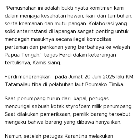
“Pemusnahan ini adalah bukti nyata komitmen kami
dalam menjaga kesehatan hewan, ikan, dan tumbuhan,
serta keamanan dan mutu pangan. Kolaborasi yang
solid antarinstansi di lapangan sangat penting untuk
mencegah masuknya secara ilegal komoditas
pertanian dan perikanan yang berbahaya ke wilayah
Papua Tengah,” tegas Ferdi dalam keterangan
tertulisnya, Kamis siang.
Ferdi menerangkan, pada Jumat 20 Juni 2025 lalu KM.
Tatamailau tiba di pelabuhan laut Poumako Timika.
Saat penumpang turun dari kapal, petugas
mencurigai sebuah kotak styrofoam milik penumpang.
Saat dilakukan pemeriksaan, pemilik barang tersebut
mengaku bahwa barang yang dibawa hanya ikan.
Namun, setelah petugas Karantina melakukan