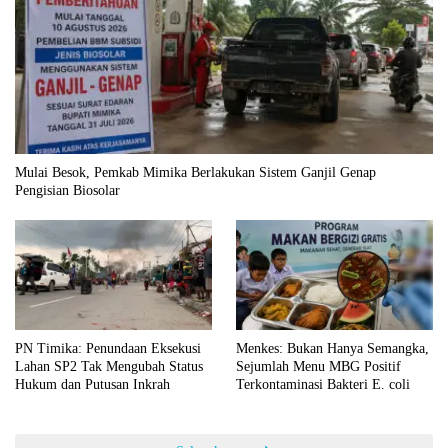
Mulai Besok, Pemkab Mimika Berlakukan Sistem Ganjil Genap
Pengisian Biosolar
PN Timika: Penundaan Eksekusi
Menkes: Bukan Hanya Semangka,
Lahan SP2 Tak Mengubah Status
Sejumlah Menu MBG Positif
Hukum dan Putusan Inkrah
Terkontaminasi Bakteri E. coli