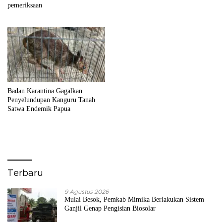
pemeriksaan
Badan Karantina Gagalkan
Penyelundupan Kanguru Tanah
Satwa Endemik Papua
Terbaru
9 Agustus 2026
Mulai Besok, Pemkab Mimika Berlakukan Sistem
Ganjil Genap Pengisian Biosolar