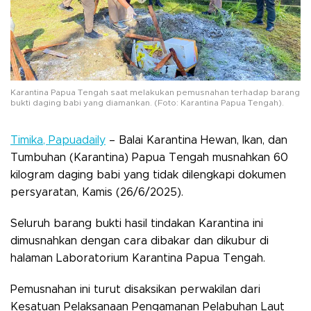
Karantina Papua Tengah saat melakukan pemusnahan terhadap barang
bukti daging babi yang diamankan. (Foto: Karantina Papua Tengah).
Timika, Papuadaily
– Balai Karantina Hewan, Ikan, dan
Tumbuhan (Karantina) Papua Tengah musnahkan 60
kilogram daging babi yang tidak dilengkapi dokumen
persyaratan, Kamis (26/6/2025).
Seluruh barang bukti hasil tindakan Karantina ini
dimusnahkan dengan cara dibakar dan dikubur di
halaman Laboratorium Karantina Papua Tengah.
Pemusnahan ini turut disaksikan perwakilan dari
Kesatuan Pelaksanaan Pengamanan Pelabuhan Laut