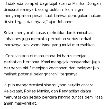
“Tidak ada tempat bagi kejahatan di Mimika. Dengan
dimusnahkannya barang bukti ini, kami ingin
menyampaikan pesan kuat bahwa penegakan hukum
di sini tegas dan nyata,” ujar Johannes.
Selain menyoroti kasus narkotika dan kriminalitas,
Johannes juga meminta perhatian serius terkait
maraknya aksi vandalisme yang mulai meresahkan.
“Coretan ada di mana-mana. Ini harus menjadi
perhatian bersama. Kami mengajak masyarakat juga
berperan aktif menjaga keamanan dan melapor jika
melihat potensi pelanggaran,” tegasnya.
Ia pun mengapresiasi sinergi yang terjalin antara
Kejaksaan, Polres Mimika, dan Pengadilan dalam
menuntaskan setiap perkara hingga tuntas demi rasa
aman masyarakat.