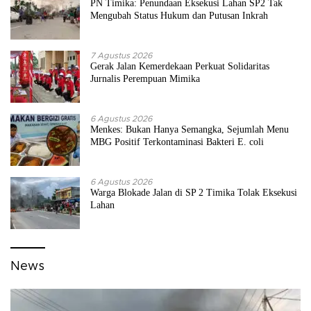
PN Timika: Penundaan Eksekusi Lahan SP2 Tak
Mengubah Status Hukum dan Putusan Inkrah
7 Agustus 2026
Gerak Jalan Kemerdekaan Perkuat Solidaritas
Jurnalis Perempuan Mimika
6 Agustus 2026
Menkes: Bukan Hanya Semangka, Sejumlah Menu
MBG Positif Terkontaminasi Bakteri E. coli
6 Agustus 2026
Warga Blokade Jalan di SP 2 Timika Tolak Eksekusi
Lahan
News