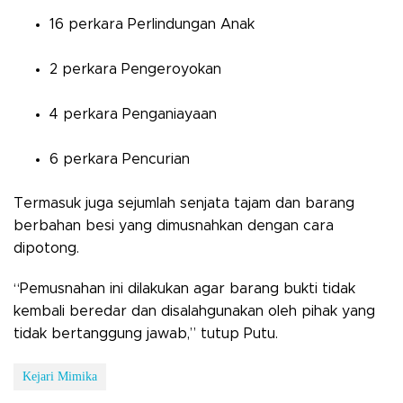
16 perkara Perlindungan Anak
2 perkara Pengeroyokan
4 perkara Penganiayaan
6 perkara Pencurian
Termasuk juga sejumlah senjata tajam dan barang
berbahan besi yang dimusnahkan dengan cara
dipotong.
“Pemusnahan ini dilakukan agar barang bukti tidak
kembali beredar dan disalahgunakan oleh pihak yang
tidak bertanggung jawab,” tutup Putu.
Kejari Mimika