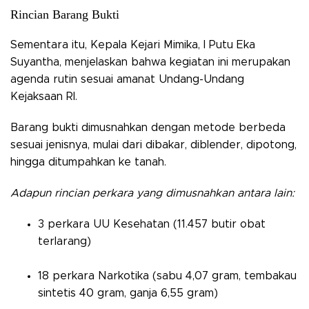
Rincian Barang Bukti
Sementara itu, Kepala Kejari Mimika, I Putu Eka
Suyantha, menjelaskan bahwa kegiatan ini merupakan
agenda rutin sesuai amanat Undang-Undang
Kejaksaan RI.
Barang bukti dimusnahkan dengan metode berbeda
sesuai jenisnya, mulai dari dibakar, diblender, dipotong,
hingga ditumpahkan ke tanah.
Adapun rincian perkara yang dimusnahkan antara lain:
3 perkara UU Kesehatan (11.457 butir obat
terlarang)
18 perkara Narkotika (sabu 4,07 gram, tembakau
sintetis 40 gram, ganja 6,55 gram)