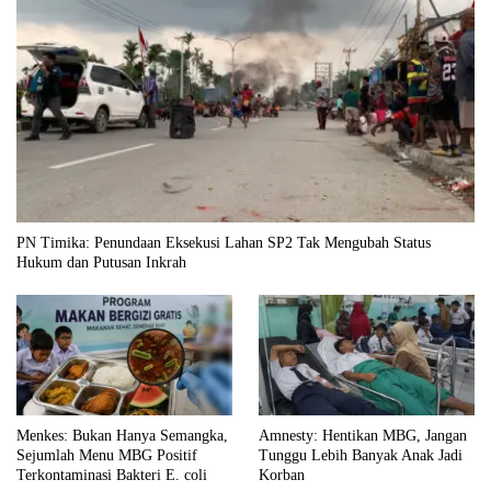
PN Timika: Penundaan Eksekusi Lahan SP2 Tak Mengubah Status
Hukum dan Putusan Inkrah
Menkes: Bukan Hanya Semangka,
Amnesty: Hentikan MBG, Jangan
Sejumlah Menu MBG Positif
Tunggu Lebih Banyak Anak Jadi
Terkontaminasi Bakteri E. coli
Korban