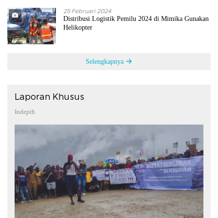
25 Februari 2024
Distribusi Logistik Pemilu 2024 di Mimika Gunakan
Helikopter
Selengkapnya
Laporan Khusus
Indepth