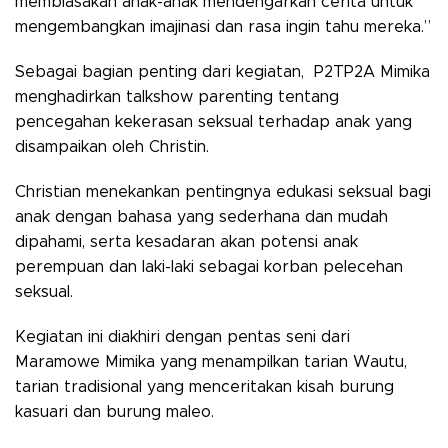
membiasakan anak-anak mendengarkan cerita untuk
mengembangkan imajinasi dan rasa ingin tahu mereka.”
Sebagai bagian penting dari kegiatan, P2TP2A Mimika
menghadirkan talkshow parenting tentang
pencegahan kekerasan seksual terhadap anak yang
disampaikan oleh Christin.
Christian menekankan pentingnya edukasi seksual bagi
anak dengan bahasa yang sederhana dan mudah
dipahami, serta kesadaran akan potensi anak
perempuan dan laki-laki sebagai korban pelecehan
seksual.
Kegiatan ini diakhiri dengan pentas seni dari
Maramowe Mimika yang menampilkan tarian Wautu,
tarian tradisional yang menceritakan kisah burung
kasuari dan burung maleo.