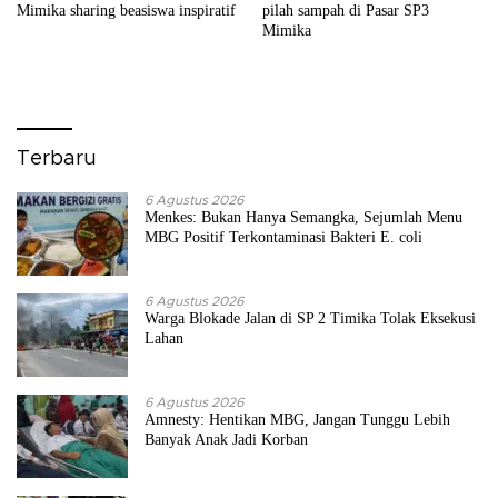
Mimika sharing beasiswa inspiratif
pilah sampah di Pasar SP3
Mimika
Terbaru
6 Agustus 2026
Menkes: Bukan Hanya Semangka, Sejumlah Menu
MBG Positif Terkontaminasi Bakteri E. coli
6 Agustus 2026
Warga Blokade Jalan di SP 2 Timika Tolak Eksekusi
Lahan
6 Agustus 2026
Amnesty: Hentikan MBG, Jangan Tunggu Lebih
Banyak Anak Jadi Korban