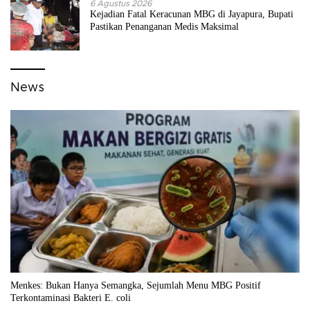
6 Agustus 2026
Kejadian Fatal Keracunan MBG di Jayapura, Bupati
Pastikan Penanganan Medis Maksimal
News
Menkes: Bukan Hanya Semangka, Sejumlah Menu MBG Positif
Terkontaminasi Bakteri E. coli