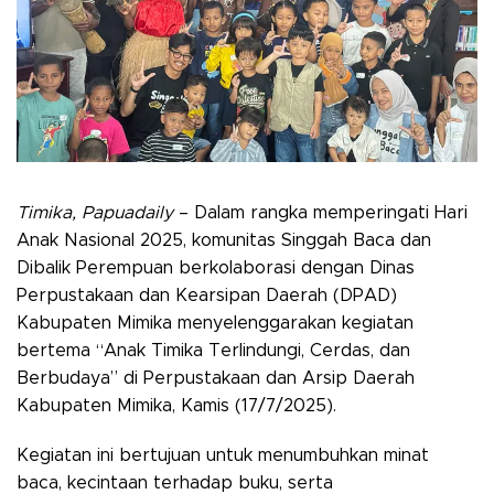
Timika, Papuadaily
– Dalam rangka memperingati Hari
Anak Nasional 2025, komunitas Singgah Baca dan
Dibalik Perempuan berkolaborasi dengan Dinas
Perpustakaan dan Kearsipan Daerah (DPAD)
Kabupaten Mimika menyelenggarakan kegiatan
bertema “Anak Timika Terlindungi, Cerdas, dan
Berbudaya” di Perpustakaan dan Arsip Daerah
Kabupaten Mimika, Kamis (17/7/2025).
Kegiatan ini bertujuan untuk menumbuhkan minat
baca, kecintaan terhadap buku, serta