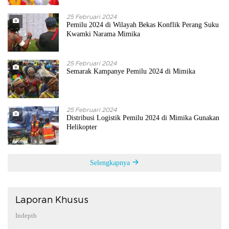
25 Februari 2024
Pemilu 2024 di Wilayah Bekas Konflik Perang Suku
Kwamki Narama Mimika
25 Februari 2024
Semarak Kampanye Pemilu 2024 di Mimika
25 Februari 2024
Distribusi Logistik Pemilu 2024 di Mimika Gunakan
Helikopter
Selengkapnya
Laporan Khusus
Indepth