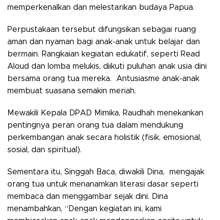
memperkenalkan dan melestarikan budaya Papua.
Perpustakaan tersebut difungsikan sebagai ruang
aman dan nyaman bagi anak-anak untuk belajar dan
bermain. Rangkaian kegiatan edukatif, seperti Read
Aloud dan lomba melukis, diikuti puluhan anak usia dini
bersama orang tua mereka. Antusiasme anak-anak
membuat suasana semakin meriah.
Mewakili Kepala DPAD Mimika, Raudhah menekankan
pentingnya peran orang tua dalam mendukung
perkembangan anak secara holistik (fisik, emosional,
sosial, dan spiritual).
Sementara itu, Singgah Baca, diwakili Dina, mengajak
orang tua untuk menanamkan literasi dasar seperti
membaca dan menggambar sejak dini. Dina
menambahkan, “Dengan kegiatan ini, kami