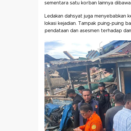
sementara satu korban lainnya dibawa
Ledakan dahsyat juga menyebabkan ke
lokasi kejadian. Tampak puing-puing 
pendataan dan asesmen terhadap damp