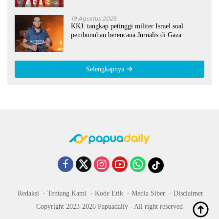
19 Agustus 2025
KKJ: tangkap petinggi militer Israel soal
pembunuhan berencana Jurnalis di Gaza
Selengkapnya
Redaksi
Tentang Kami
Kode Etik
Media Siber
Disclaimer
Copyright 2023-2026 Papuadaily - All right reserved