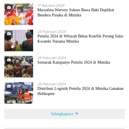
17 Agustus 2024
Marzalina Warwey Sukses Bawa Baki Duplikat
Bendera Pusaka di Mimika
25 Februari 2024
Pemilu 2024 di Wilayah Bekas Konflik Perang Suku
Kwamki Narama Mimika
25 Februari 2024
Semarak Kampanye Pemilu 2024 di Mimika
25 Februari 2024
Distribusi Logistik Pemilu 2024 di Mimika Gunakan
Helikopter
Selengkapnya