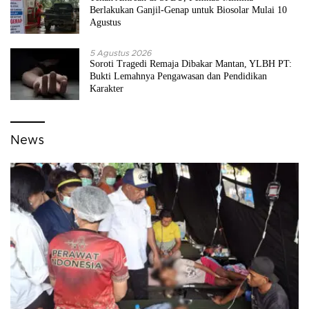
Berlakukan Ganjil-Genap untuk Biosolar Mulai 10
Agustus
5 Agustus 2026
Soroti Tragedi Remaja Dibakar Mantan, YLBH PT:
Bukti Lemahnya Pengawasan dan Pendidikan
Karakter
News