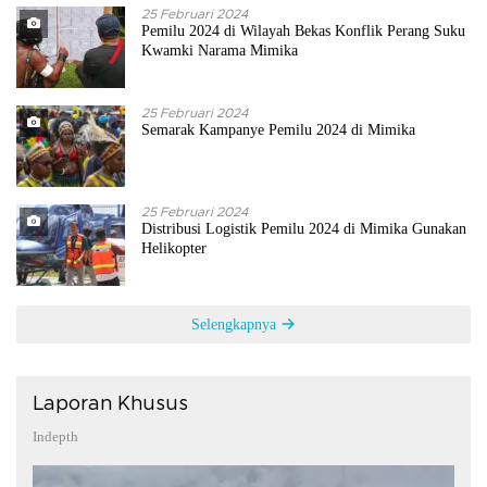
25 Februari 2024
Pemilu 2024 di Wilayah Bekas Konflik Perang Suku
Kwamki Narama Mimika
25 Februari 2024
Semarak Kampanye Pemilu 2024 di Mimika
25 Februari 2024
Distribusi Logistik Pemilu 2024 di Mimika Gunakan
Helikopter
Selengkapnya
Laporan Khusus
Indepth