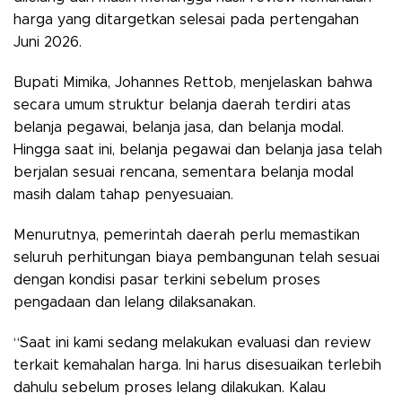
harga yang ditargetkan selesai pada pertengahan
Juni 2026.
Bupati Mimika, Johannes Rettob, menjelaskan bahwa
secara umum struktur belanja daerah terdiri atas
belanja pegawai, belanja jasa, dan belanja modal.
Hingga saat ini, belanja pegawai dan belanja jasa telah
berjalan sesuai rencana, sementara belanja modal
masih dalam tahap penyesuaian.
Menurutnya, pemerintah daerah perlu memastikan
seluruh perhitungan biaya pembangunan telah sesuai
dengan kondisi pasar terkini sebelum proses
pengadaan dan lelang dilaksanakan.
“Saat ini kami sedang melakukan evaluasi dan review
terkait kemahalan harga. Ini harus disesuaikan terlebih
dahulu sebelum proses lelang dilakukan. Kalau