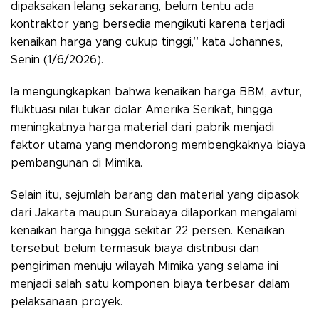
dipaksakan lelang sekarang, belum tentu ada
kontraktor yang bersedia mengikuti karena terjadi
kenaikan harga yang cukup tinggi,” kata Johannes,
Senin (1/6/2026).
Ia mengungkapkan bahwa kenaikan harga BBM, avtur,
fluktuasi nilai tukar dolar Amerika Serikat, hingga
meningkatnya harga material dari pabrik menjadi
faktor utama yang mendorong membengkaknya biaya
pembangunan di Mimika.
Selain itu, sejumlah barang dan material yang dipasok
dari Jakarta maupun Surabaya dilaporkan mengalami
kenaikan harga hingga sekitar 22 persen. Kenaikan
tersebut belum termasuk biaya distribusi dan
pengiriman menuju wilayah Mimika yang selama ini
menjadi salah satu komponen biaya terbesar dalam
pelaksanaan proyek.