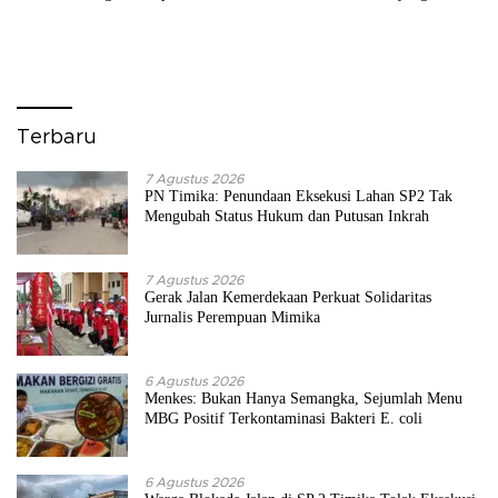
Tertinggi di Papua
Akuntabel
Terbaru
7 Agustus 2026
PN Timika: Penundaan Eksekusi Lahan SP2 Tak
Mengubah Status Hukum dan Putusan Inkrah
7 Agustus 2026
Gerak Jalan Kemerdekaan Perkuat Solidaritas
Jurnalis Perempuan Mimika
6 Agustus 2026
Menkes: Bukan Hanya Semangka, Sejumlah Menu
MBG Positif Terkontaminasi Bakteri E. coli
6 Agustus 2026