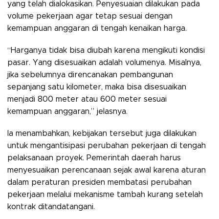
yang telah dialokasikan. Penyesuaian dilakukan pada
volume pekerjaan agar tetap sesuai dengan
kemampuan anggaran di tengah kenaikan harga.
“Harganya tidak bisa diubah karena mengikuti kondisi
pasar. Yang disesuaikan adalah volumenya. Misalnya,
jika sebelumnya direncanakan pembangunan
sepanjang satu kilometer, maka bisa disesuaikan
menjadi 800 meter atau 600 meter sesuai
kemampuan anggaran,” jelasnya.
Ia menambahkan, kebijakan tersebut juga dilakukan
untuk mengantisipasi perubahan pekerjaan di tengah
pelaksanaan proyek. Pemerintah daerah harus
menyesuaikan perencanaan sejak awal karena aturan
dalam peraturan presiden membatasi perubahan
pekerjaan melalui mekanisme tambah kurang setelah
kontrak ditandatangani.