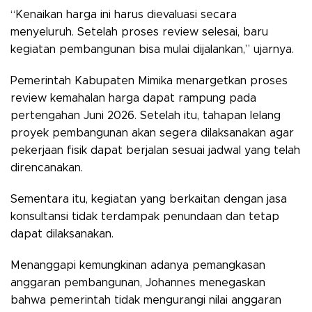
“Kenaikan harga ini harus dievaluasi secara
menyeluruh. Setelah proses review selesai, baru
kegiatan pembangunan bisa mulai dijalankan,” ujarnya.
Pemerintah Kabupaten Mimika menargetkan proses
review kemahalan harga dapat rampung pada
pertengahan Juni 2026. Setelah itu, tahapan lelang
proyek pembangunan akan segera dilaksanakan agar
pekerjaan fisik dapat berjalan sesuai jadwal yang telah
direncanakan.
Sementara itu, kegiatan yang berkaitan dengan jasa
konsultansi tidak terdampak penundaan dan tetap
dapat dilaksanakan.
Menanggapi kemungkinan adanya pemangkasan
anggaran pembangunan, Johannes menegaskan
bahwa pemerintah tidak mengurangi nilai anggaran