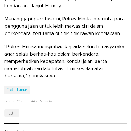
kendaraan,” lanjut Hempy.
Menanggapi peristiwa ini, Polres Mimika meminta para
pengguna jalan untuk lebih mawas diri dalam
berkendara, terutama di titik-titik rawan kecelakaan.
“Polres Mimika mengimbau kepada seluruh masyarakat
agar selalu berhati-hati dalam berkendara,
memperhatikan kecepatan, kondisi jalan, serta
mematuhi aturan lalu lintas demi keselamatan
bersama,” pungkasnya.
Laka Lantas
Penulis: Moh
Editor: Sevianto