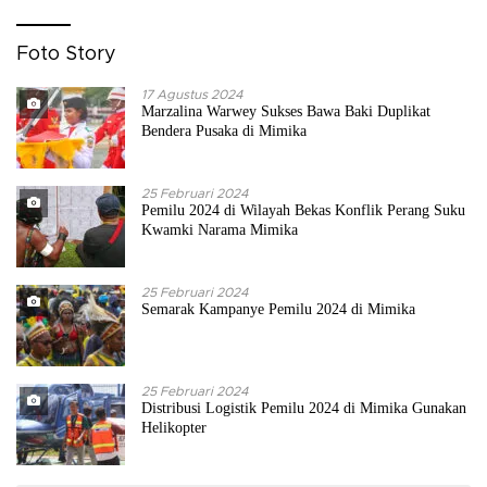
Foto Story
17 Agustus 2024
Marzalina Warwey Sukses Bawa Baki Duplikat
Bendera Pusaka di Mimika
25 Februari 2024
Pemilu 2024 di Wilayah Bekas Konflik Perang Suku
Kwamki Narama Mimika
25 Februari 2024
Semarak Kampanye Pemilu 2024 di Mimika
25 Februari 2024
Distribusi Logistik Pemilu 2024 di Mimika Gunakan
Helikopter