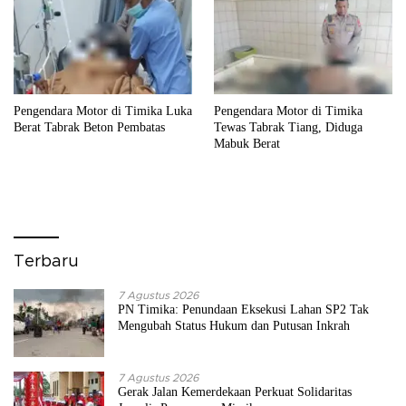
Pengendara Motor di Timika Luka
Pengendara Motor di Timika
Berat Tabrak Beton Pembatas
Tewas Tabrak Tiang, Diduga
Mabuk Berat
Terbaru
7 Agustus 2026
PN Timika: Penundaan Eksekusi Lahan SP2 Tak
Mengubah Status Hukum dan Putusan Inkrah
7 Agustus 2026
Gerak Jalan Kemerdekaan Perkuat Solidaritas