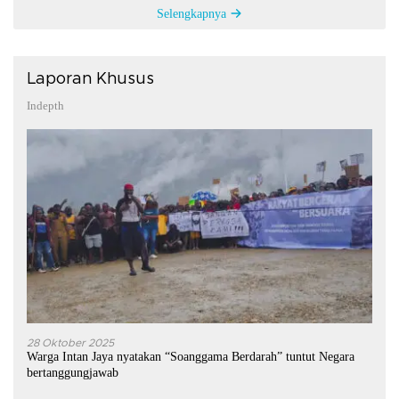
Selengkapnya
Laporan Khusus
Indepth
28 Oktober 2025
Warga Intan Jaya nyatakan “Soanggama Berdarah” tuntut Negara
bertanggungjawab