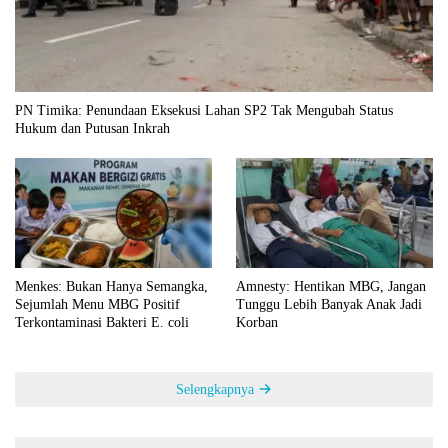
PN Timika: Penundaan Eksekusi Lahan SP2 Tak Mengubah Status
Hukum dan Putusan Inkrah
Menkes: Bukan Hanya Semangka,
Amnesty: Hentikan MBG, Jangan
Sejumlah Menu MBG Positif
Tunggu Lebih Banyak Anak Jadi
Terkontaminasi Bakteri E. coli
Korban
Selengkapnya