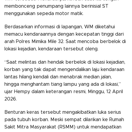
membonceng penumpang lainnya berinisial ST
menggunakan sepeda motor matik.
Berdasarkan informasi di lapangan, WM diketahui
memacu kendaraannya dengan kecepatan tinggi dari
arah Polres Mimika Mile 32. Saat mencoba berbelok di
lokasi kejadian, kendaraan tersebut oleng.
“Saat melintas dan hendak berbelok di lokasi kejadian,
korban yang tak dapat mengendalikan laju kendaraan
lantas hilang kendali dan menabrak median jalan,
hingga menghantam tiang lampu yang ada di lokasi,”
ujar Hempy dalam keterangan resmi, Minggu, 12 April
2026.
Benturan keras tersebut mengakibatkan luka serius
pada tubuh korban. Meski sempat dilarikan ke Rumah
Sakit Mitra Masyarakat (RSMM) untuk mendapatkan