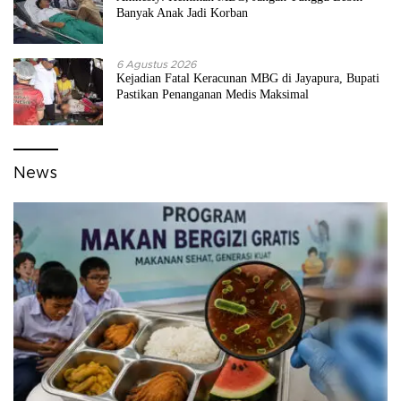
Banyak Anak Jadi Korban
6 Agustus 2026
Kejadian Fatal Keracunan MBG di Jayapura, Bupati
Pastikan Penanganan Medis Maksimal
News