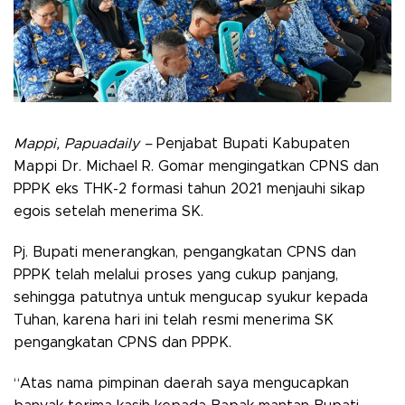
Mappi, Papuadaily –
Penjabat Bupati Kabupaten
Mappi Dr. Michael R. Gomar mengingatkan CPNS dan
PPPK eks THK-2 formasi tahun 2021 menjauhi sikap
egois setelah menerima SK.
Pj. Bupati menerangkan, pengangkatan CPNS dan
PPPK telah melalui proses yang cukup panjang,
sehingga patutnya untuk mengucap syukur kepada
Tuhan, karena hari ini telah resmi menerima SK
pengangkatan CPNS dan PPPK.
“Atas nama pimpinan daerah saya mengucapkan