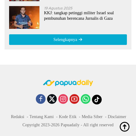
19 Agustus 2025
KKJ: tangkap petinggi militer Israel soal
pembunuhan berencana Jurnalis di Gaza
Selengkapnya
Redaksi
Tentang Kami
Kode Etik
Media Siber
Disclaimer
Copyright 2023-2026 Papuadaily - All right reserved