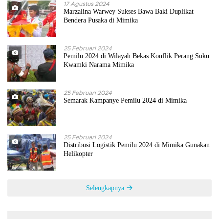
17 Agustus 2024
Marzalina Warwey Sukses Bawa Baki Duplikat
Bendera Pusaka di Mimika
25 Februari 2024
Pemilu 2024 di Wilayah Bekas Konflik Perang Suku
Kwamki Narama Mimika
25 Februari 2024
Semarak Kampanye Pemilu 2024 di Mimika
25 Februari 2024
Distribusi Logistik Pemilu 2024 di Mimika Gunakan
Helikopter
Selengkapnya