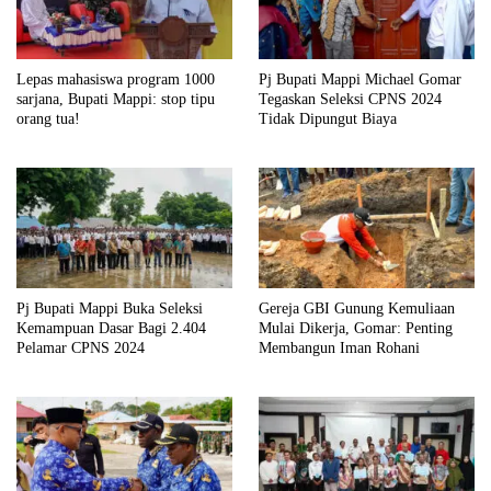
Lepas mahasiswa program 1000
Pj Bupati Mappi Michael Gomar
sarjana, Bupati Mappi: stop tipu
Tegaskan Seleksi CPNS 2024
orang tua!
Tidak Dipungut Biaya
Pj Bupati Mappi Buka Seleksi
Gereja GBI Gunung Kemuliaan
Kemampuan Dasar Bagi 2.404
Mulai Dikerja, Gomar: Penting
Pelamar CPNS 2024
Membangun Iman Rohani