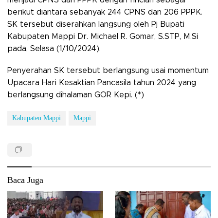
berikut diantara sebanyak 244 CPNS dan 206 PPPK.
SK tersebut diserahkan langsung oleh Pj Bupati
Kabupaten Mappi Dr. Michael R. Gomar, S.STP, M.Si
pada, Selasa (1/10/2024).
Penyerahan SK tersebut berlangsung usai momentum
Upacara Hari Kesaktian Pancasila tahun 2024 yang
berlangsung dihalaman GOR Kepi. (*)
Kabupaten Mappi
Mappi
Baca Juga