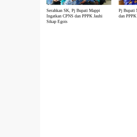
Serahkan SK, Pj Bupati Mappi
Pj Bupati
Ingatkan CPNS dan PPPK Jauhi
dan PPPK 
Sikap Egois