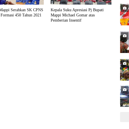
 Mappi Serahkan SK CPNS
Kepala Suku Apresiasi Pj Bupati
Formasi 450 Tahun 2021
Mappi Michael Gomar atas
Pemberian Insentif