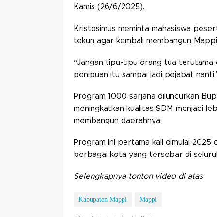
Kamis (26/6/2025).
Kristosimus meminta mahasiswa peser
tekun agar kembali membangun Mappi
“Jangan tipu-tipu orang tua terutama 
penipuan itu sampai jadi pejabat nanti,
Program 1000 sarjana diluncurkan Bu
meningkatkan kualitas SDM menjadi leb
membangun daerahnya.
Program ini pertama kali dimulai 202
berbagai kota yang tersebar di seluru
Selengkapnya tonton video di atas
Kabupaten Mappi
Mappi