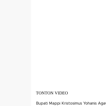
TONTON VIDEO
Bupati Mappi Kristosimus Yohanis Ag