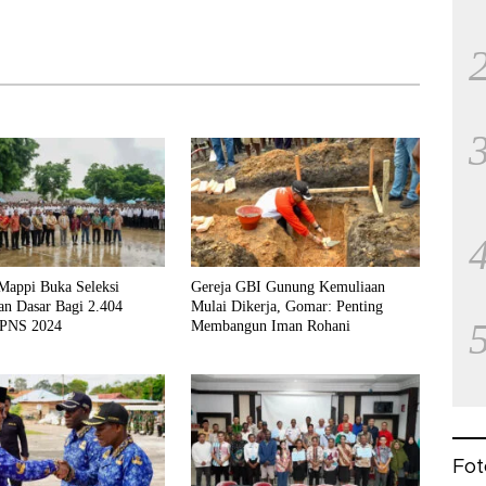
 Mappi Buka Seleksi
Gereja GBI Gunung Kemuliaan
 Dasar Bagi 2.404
Mulai Dikerja, Gomar: Penting
CPNS 2024
Membangun Iman Rohani
Fot