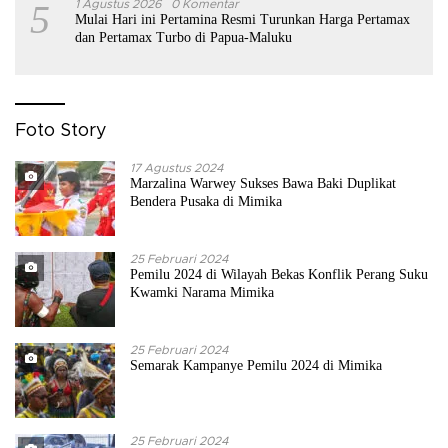
5
1 Agustus 2026
0 Komentar
Mulai Hari ini Pertamina Resmi Turunkan Harga Pertamax
dan Pertamax Turbo di Papua-Maluku
Foto Story
17 Agustus 2024
Marzalina Warwey Sukses Bawa Baki Duplikat
Bendera Pusaka di Mimika
25 Februari 2024
Pemilu 2024 di Wilayah Bekas Konflik Perang Suku
Kwamki Narama Mimika
25 Februari 2024
Semarak Kampanye Pemilu 2024 di Mimika
25 Februari 2024