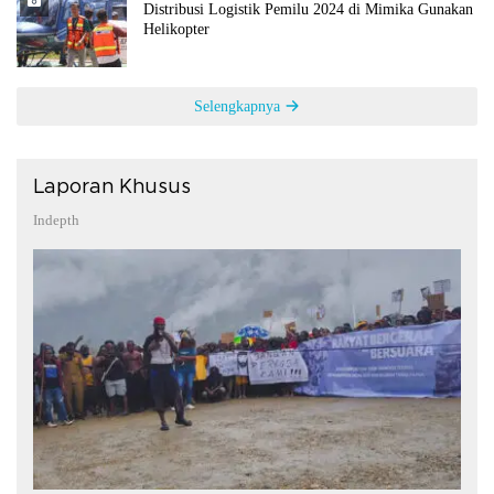
Distribusi Logistik Pemilu 2024 di Mimika Gunakan
Helikopter
Selengkapnya
Laporan Khusus
Indepth