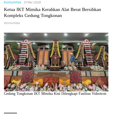
Komunitas
31 Mei 2026
Ketua IKT Mimika Kerahkan Alat Berat Bersihkan
Kompleks Gedung Tongkonan
Komunitas
Gedung Tongkonan IKT Mimika Kini Dilengkapi Fasilitas Videotron