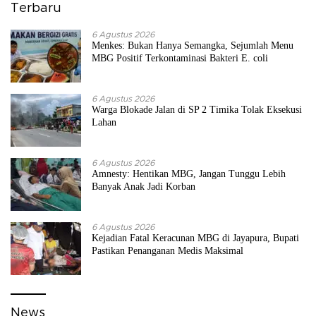
Terbaru
6 Agustus 2026
Menkes: Bukan Hanya Semangka, Sejumlah Menu
MBG Positif Terkontaminasi Bakteri E. coli
6 Agustus 2026
Warga Blokade Jalan di SP 2 Timika Tolak Eksekusi
Lahan
6 Agustus 2026
Amnesty: Hentikan MBG, Jangan Tunggu Lebih
Banyak Anak Jadi Korban
6 Agustus 2026
Kejadian Fatal Keracunan MBG di Jayapura, Bupati
Pastikan Penanganan Medis Maksimal
News