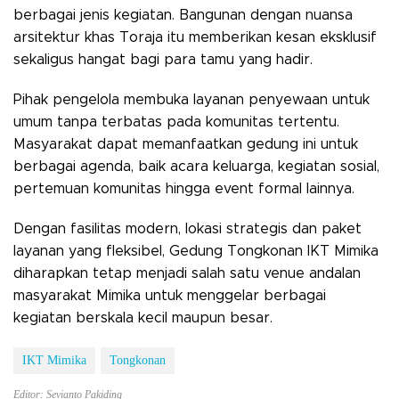
berbagai jenis kegiatan. Bangunan dengan nuansa
arsitektur khas Toraja itu memberikan kesan eksklusif
sekaligus hangat bagi para tamu yang hadir.
Pihak pengelola membuka layanan penyewaan untuk
umum tanpa terbatas pada komunitas tertentu.
Masyarakat dapat memanfaatkan gedung ini untuk
berbagai agenda, baik acara keluarga, kegiatan sosial,
pertemuan komunitas hingga event formal lainnya.
Dengan fasilitas modern, lokasi strategis dan paket
layanan yang fleksibel, Gedung Tongkonan IKT Mimika
diharapkan tetap menjadi salah satu venue andalan
masyarakat Mimika untuk menggelar berbagai
kegiatan berskala kecil maupun besar.
IKT Mimika
Tongkonan
Editor: Sevianto Pakiding