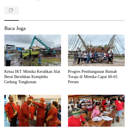
Baca Juga
Ketua IKT Mimika Kerahkan Alat
Progres Pembangunan Rumah
Berat Bersihkan Kompleks
Toraja di Mimika Capai 60-65
Gedung Tongkonan
Persen