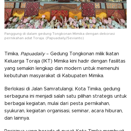
Panggung di dalam gedung Tongkonan Mimika dengan dekorasi
pernikahan adat Toraja. (Papuadaily/Sevianto)
Timika,
Papuadaily
– Gedung Tongkonan milik Ikatan
Keluarga Toraja (IKT) Mimika kini hadir dengan fasilitas
yang semakin lengkap dan modern untuk memenuhi
kebutuhan masyarakat di Kabupaten Mimika.
Berlokasi di Jalan Samratulangi, Kota Timika, gedung
serbaguna ini menjadi salah satu pilihan strategis untuk
berbagai kegiatan, mulai dari pesta pernikahan,
syukuran, kegiatan organisasi, seminar, acara hiburan,
dan lainnya.