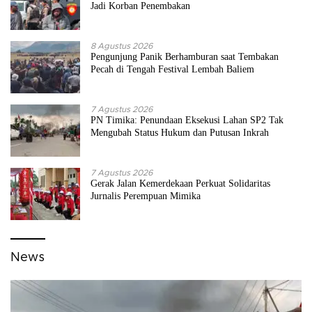
Jadi Korban Penembakan
8 Agustus 2026
Pengunjung Panik Berhamburan saat Tembakan
Pecah di Tengah Festival Lembah Baliem
7 Agustus 2026
PN Timika: Penundaan Eksekusi Lahan SP2 Tak
Mengubah Status Hukum dan Putusan Inkrah
7 Agustus 2026
Gerak Jalan Kemerdekaan Perkuat Solidaritas
Jurnalis Perempuan Mimika
News