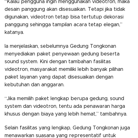
“Kalau pengguna ingin menggunakan videotron, maka
desain panggung akan disesuaikan. Tetapi jika tidak
digunakan, videotron tetap bisa tertutup dekorasi
panggung sehingga tampilan acara tetap elegan,”
katanya.
Ia menjelaskan, sebelumnya Gedung Tongkonan
menyediakan paket penyewaan gedung beserta
sound system. Kini dengan tambahan fasilitas
videotron, masyarakat memiliki lebih banyak pilihan
paket layanan yang dapat disesuaikan dengan
kebutuhan dan anggaran.
“Jika memilih paket lengkap berupa gedung, sound
system dan videotron, tentu ada penawaran harga
khusus dengan biaya yang lebih hemat,” tambahnya.
Selain fasilitas yang lengkap, Gedung Tongkonan juga
menawarkan suasana yang representatif untuk