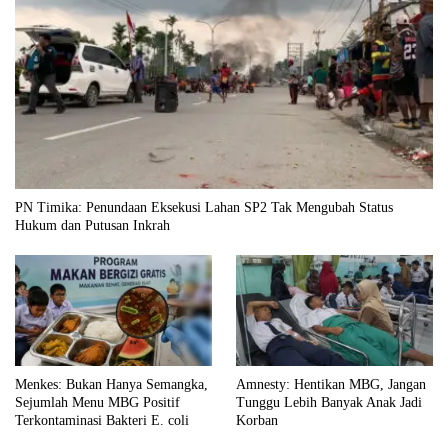
PN Timika: Penundaan Eksekusi Lahan SP2 Tak Mengubah Status
Hukum dan Putusan Inkrah
Menkes: Bukan Hanya Semangka,
Amnesty: Hentikan MBG, Jangan
Sejumlah Menu MBG Positif
Tunggu Lebih Banyak Anak Jadi
Terkontaminasi Bakteri E. coli
Korban