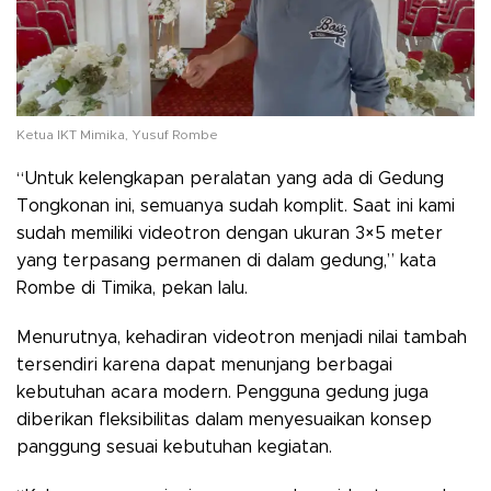
Ketua IKT Mimika, Yusuf Rombe
“Untuk kelengkapan peralatan yang ada di Gedung
Tongkonan ini, semuanya sudah komplit. Saat ini kami
sudah memiliki videotron dengan ukuran 3×5 meter
yang terpasang permanen di dalam gedung,” kata
Rombe di Timika, pekan lalu.
Menurutnya, kehadiran videotron menjadi nilai tambah
tersendiri karena dapat menunjang berbagai
kebutuhan acara modern. Pengguna gedung juga
diberikan fleksibilitas dalam menyesuaikan konsep
panggung sesuai kebutuhan kegiatan.