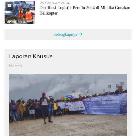
25 Februari 2024
Distribusi Logistik Pemilu 2024 di Mimika Gunakan
Helikopter
Selengkapnya
Laporan Khusus
Indepth