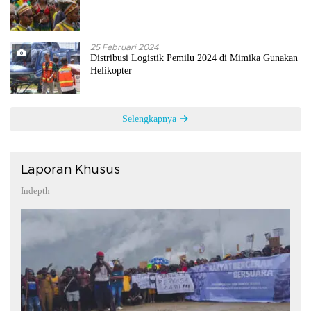
25 Februari 2024
Distribusi Logistik Pemilu 2024 di Mimika Gunakan
Helikopter
Selengkapnya
Laporan Khusus
Indepth