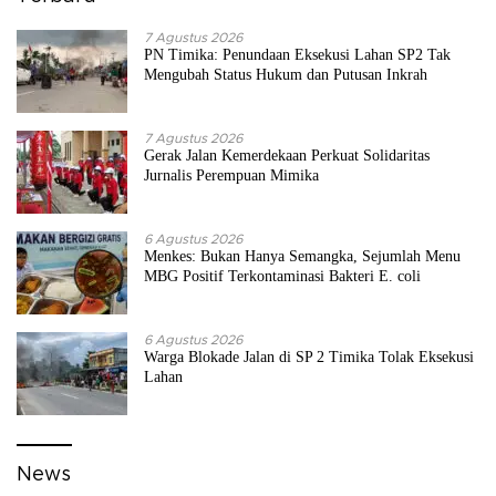
7 Agustus 2026
PN Timika: Penundaan Eksekusi Lahan SP2 Tak
Mengubah Status Hukum dan Putusan Inkrah
7 Agustus 2026
Gerak Jalan Kemerdekaan Perkuat Solidaritas
Jurnalis Perempuan Mimika
6 Agustus 2026
Menkes: Bukan Hanya Semangka, Sejumlah Menu
MBG Positif Terkontaminasi Bakteri E. coli
6 Agustus 2026
Warga Blokade Jalan di SP 2 Timika Tolak Eksekusi
Lahan
News