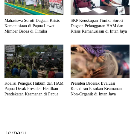
Mahasiswa Soroti Dugaan Krisis
SKP Keuskupan Timika Soroti
Kemanusiaan di Papua Lewat
Dugaan Pelanggaran HAM dan
Mimbar Bebas di Timika
Krisis Kemanusiaan di Intan Jaya
Koalisi Penegak Hukum dan HAM
Presiden Didesak Evaluasi
Papua Desak Presiden Hentikan
Kehadiran Pasukan Keamanan
Pendekatan Keamanan di Papua
Non-Organik di Intan Jaya
Terbaru