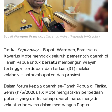
Bupati Waropen, Fransiscus Xaverius Mote . (Papuadaily/Crystal)
Timika,
Papuadaily
– Bupati Waropen, Fransiscus
Xaverius Mote mengajak seluruh pemerintah daerah di
Tanah Papua untuk bersatu membangun wilayah
tertinggal, terdepan, dan terluar (3T) melalui
kolaborasi antarkabupaten dan provinsi.
Dalam forum kepala daerah se-Tanah Papua di Timika,
Senin (11/5/2026), FX Mote mengatakan perbedaan
potensi yang dimiliki setiap daerah harus menjadi
kekuatan bersama dalam membangun Papua.