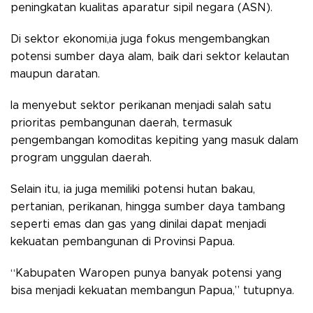
peningkatan kualitas aparatur sipil negara (ASN).
Di sektor ekonomi,ia juga fokus mengembangkan
potensi sumber daya alam, baik dari sektor kelautan
maupun daratan.
Ia menyebut sektor perikanan menjadi salah satu
prioritas pembangunan daerah, termasuk
pengembangan komoditas kepiting yang masuk dalam
program unggulan daerah.
Selain itu, ia juga memiliki potensi hutan bakau,
pertanian, perikanan, hingga sumber daya tambang
seperti emas dan gas yang dinilai dapat menjadi
kekuatan pembangunan di Provinsi Papua.
“Kabupaten Waropen punya banyak potensi yang
bisa menjadi kekuatan membangun Papua,” tutupnya.