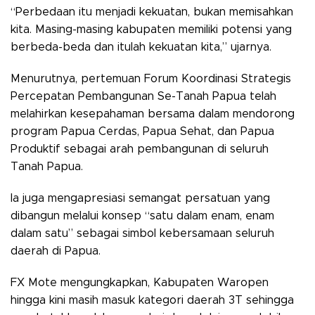
“Perbedaan itu menjadi kekuatan, bukan memisahkan
kita. Masing-masing kabupaten memiliki potensi yang
berbeda-beda dan itulah kekuatan kita,” ujarnya.
Menurutnya, pertemuan Forum Koordinasi Strategis
Percepatan Pembangunan Se-Tanah Papua telah
melahirkan kesepahaman bersama dalam mendorong
program Papua Cerdas, Papua Sehat, dan Papua
Produktif sebagai arah pembangunan di seluruh
Tanah Papua.
Ia juga mengapresiasi semangat persatuan yang
dibangun melalui konsep “satu dalam enam, enam
dalam satu” sebagai simbol kebersamaan seluruh
daerah di Papua.
FX Mote mengungkapkan, Kabupaten Waropen
hingga kini masih masuk kategori daerah 3T sehingga