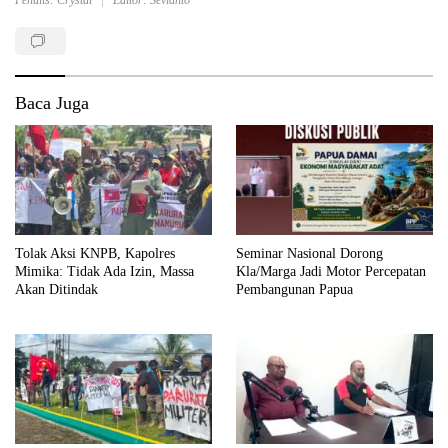
Baca Juga
Tolak Aksi KNPB, Kapolres
Seminar Nasional Dorong
Mimika: Tidak Ada Izin, Massa
Kla/Marga Jadi Motor Percepatan
Akan Ditindak
Pembangunan Papua