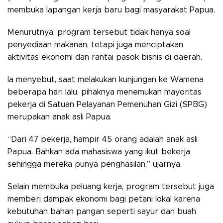
membuka lapangan kerja baru bagi masyarakat Papua.
Menurutnya, program tersebut tidak hanya soal
penyediaan makanan, tetapi juga menciptakan
aktivitas ekonomi dan rantai pasok bisnis di daerah.
Ia menyebut, saat melakukan kunjungan ke Wamena
beberapa hari lalu, pihaknya menemukan mayoritas
pekerja di Satuan Pelayanan Pemenuhan Gizi (SPBG)
merupakan anak asli Papua.
“Dari 47 pekerja, hampir 45 orang adalah anak asli
Papua. Bahkan ada mahasiswa yang ikut bekerja
sehingga mereka punya penghasilan,” ujarnya.
Selain membuka peluang kerja, program tersebut juga
memberi dampak ekonomi bagi petani lokal karena
kebutuhan bahan pangan seperti sayur dan buah