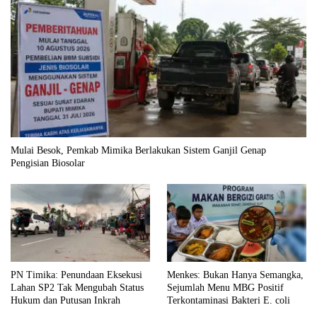
Mulai Besok, Pemkab Mimika Berlakukan Sistem Ganjil Genap
Pengisian Biosolar
PN Timika: Penundaan Eksekusi
Menkes: Bukan Hanya Semangka,
Lahan SP2 Tak Mengubah Status
Sejumlah Menu MBG Positif
Hukum dan Putusan Inkrah
Terkontaminasi Bakteri E. coli