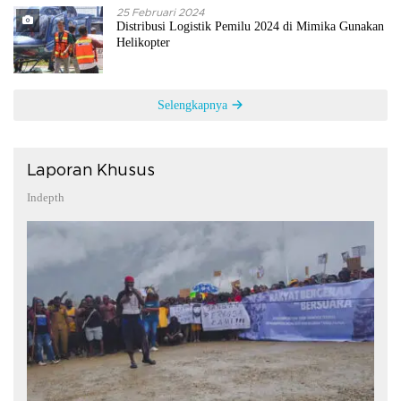
25 Februari 2024
Distribusi Logistik Pemilu 2024 di Mimika Gunakan
Helikopter
Selengkapnya
Laporan Khusus
Indepth