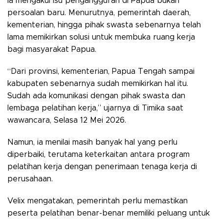
Ia mengakui isu pengangguran di Papua bukan
persoalan baru. Menurutnya, pemerintah daerah,
kementerian, hingga pihak swasta sebenarnya telah
lama memikirkan solusi untuk membuka ruang kerja
bagi masyarakat Papua.
“Dari provinsi, kementerian, Papua Tengah sampai
kabupaten sebenarnya sudah memikirkan hal itu.
Sudah ada komunikasi dengan pihak swasta dan
lembaga pelatihan kerja,” ujarnya di Timika saat
wawancara, Selasa 12 Mei 2026.
Namun, ia menilai masih banyak hal yang perlu
diperbaiki, terutama keterkaitan antara program
pelatihan kerja dengan penerimaan tenaga kerja di
perusahaan.
Velix mengatakan, pemerintah perlu memastikan
peserta pelatihan benar-benar memiliki peluang untuk