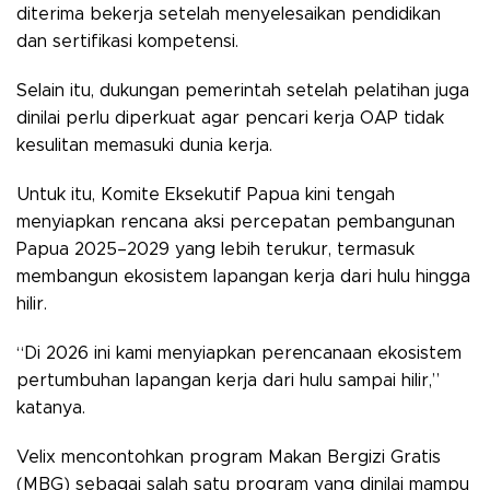
diterima bekerja setelah menyelesaikan pendidikan
dan sertifikasi kompetensi.
Selain itu, dukungan pemerintah setelah pelatihan juga
dinilai perlu diperkuat agar pencari kerja OAP tidak
kesulitan memasuki dunia kerja.
Untuk itu, Komite Eksekutif Papua kini tengah
menyiapkan rencana aksi percepatan pembangunan
Papua 2025–2029 yang lebih terukur, termasuk
membangun ekosistem lapangan kerja dari hulu hingga
hilir.
“Di 2026 ini kami menyiapkan perencanaan ekosistem
pertumbuhan lapangan kerja dari hulu sampai hilir,”
katanya.
Velix mencontohkan program Makan Bergizi Gratis
(MBG) sebagai salah satu program yang dinilai mampu