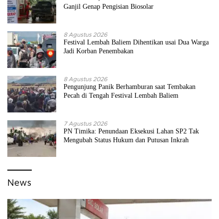
Ganjil Genap Pengisian Biosolar
8 Agustus 2026
Festival Lembah Baliem Dihentikan usai Dua Warga
Jadi Korban Penembakan
8 Agustus 2026
Pengunjung Panik Berhamburan saat Tembakan
Pecah di Tengah Festival Lembah Baliem
7 Agustus 2026
PN Timika: Penundaan Eksekusi Lahan SP2 Tak
Mengubah Status Hukum dan Putusan Inkrah
News