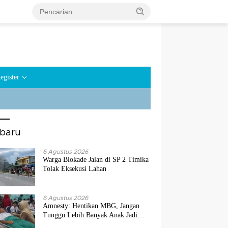
egister
rbaru
6 Agustus 2026
Warga Blokade Jalan di SP 2 Timika
Tolak Eksekusi Lahan
6 Agustus 2026
Amnesty: Hentikan MBG, Jangan
Tunggu Lebih Banyak Anak Jadi
Korban