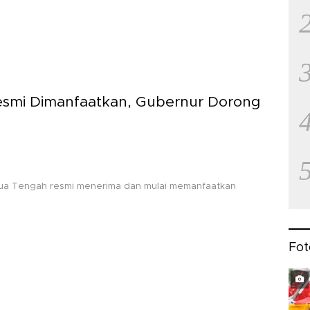
smi Dimanfaatkan, Gubernur Dorong
apua Tengah resmi menerima dan mulai memanfaatkan
Fot