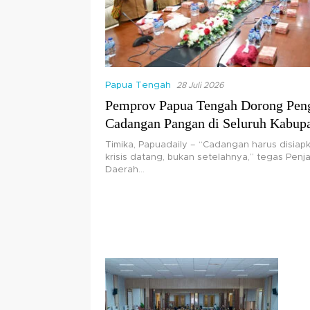
Papua Tengah
28 Juli 2026
Pemprov Papua Tengah Dorong Pen
Cadangan Pangan di Seluruh Kabup
Timika, Papuadaily – “Cadangan harus disia
krisis datang, bukan setelahnya,” tegas Penja
Daerah…