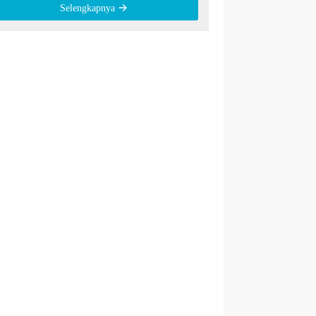
Selengkapnya