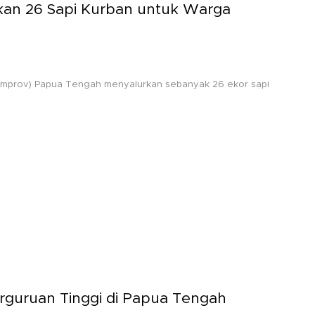
kan 26 Sapi Kurban untuk Warga
Pemprov) Papua Tengah menyalurkan sebanyak 26 ekor sapi
guruan Tinggi di Papua Tengah