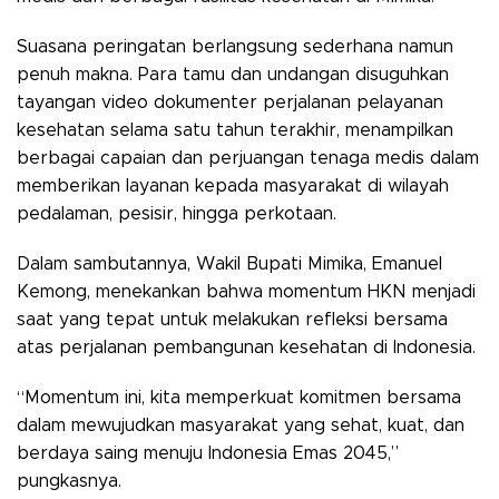
Suasana peringatan berlangsung sederhana namun
penuh makna. Para tamu dan undangan disuguhkan
tayangan video dokumenter perjalanan pelayanan
kesehatan selama satu tahun terakhir, menampilkan
berbagai capaian dan perjuangan tenaga medis dalam
memberikan layanan kepada masyarakat di wilayah
pedalaman, pesisir, hingga perkotaan.
Dalam sambutannya, Wakil Bupati Mimika, Emanuel
Kemong, menekankan bahwa momentum HKN menjadi
saat yang tepat untuk melakukan refleksi bersama
atas perjalanan pembangunan kesehatan di Indonesia.
“Momentum ini, kita memperkuat komitmen bersama
dalam mewujudkan masyarakat yang sehat, kuat, dan
berdaya saing menuju Indonesia Emas 2045,”
pungkasnya.