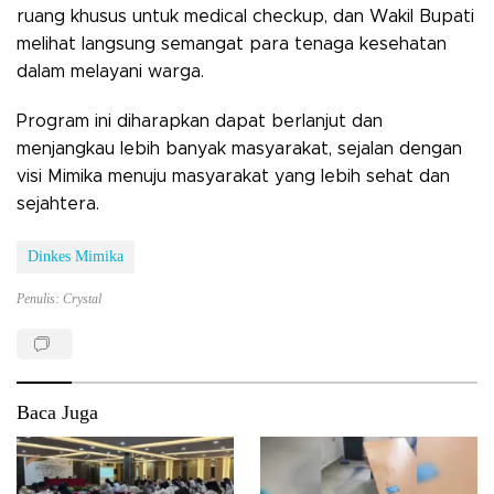
ruang khusus untuk medical checkup, dan Wakil Bupati
melihat langsung semangat para tenaga kesehatan
dalam melayani warga.
Program ini diharapkan dapat berlanjut dan
menjangkau lebih banyak masyarakat, sejalan dengan
visi Mimika menuju masyarakat yang lebih sehat dan
sejahtera.
Dinkes Mimika
Penulis: Crystal
Baca Juga