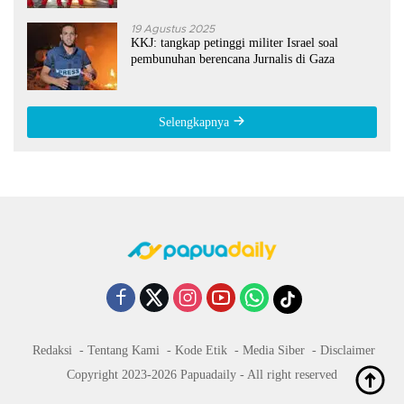
19 Agustus 2025
KKJ: tangkap petinggi militer Israel soal
pembunuhan berencana Jurnalis di Gaza
Selengkapnya
Redaksi
Tentang Kami
Kode Etik
Media Siber
Disclaimer
Copyright 2023-2026 Papuadaily - All right reserved