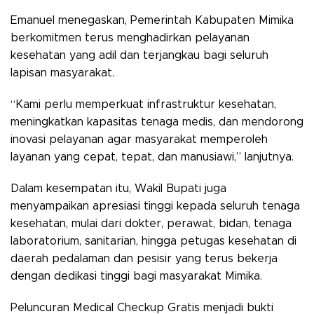
Emanuel menegaskan, Pemerintah Kabupaten Mimika
berkomitmen terus menghadirkan pelayanan
kesehatan yang adil dan terjangkau bagi seluruh
lapisan masyarakat.
“Kami perlu memperkuat infrastruktur kesehatan,
meningkatkan kapasitas tenaga medis, dan mendorong
inovasi pelayanan agar masyarakat memperoleh
layanan yang cepat, tepat, dan manusiawi,” lanjutnya.
Dalam kesempatan itu, Wakil Bupati juga
menyampaikan apresiasi tinggi kepada seluruh tenaga
kesehatan, mulai dari dokter, perawat, bidan, tenaga
laboratorium, sanitarian, hingga petugas kesehatan di
daerah pedalaman dan pesisir yang terus bekerja
dengan dedikasi tinggi bagi masyarakat Mimika.
Peluncuran Medical Checkup Gratis menjadi bukti