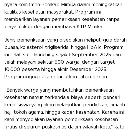
nyata komitmen Pemkab Mimika dalam meningkatkan
kualitas kesehatan masyarakat. Program ini
memberikan layanan pemeriksaan kesehatan tanpa
biaya, cukup dengan membawa KTP Mimika.
Jenis pemeriksaan yang disediakan meliputi gula darah
puasa, kolesterol, trigliserida, hingga HbA1c. Program
ini telah soft launching sejak 1 September 2025 dan
telah melayani sekitar 500 warga, dengan target
10.000 peserta hingga akhir Desember 2025.
Program ini juga akan dilanjutkan tahun depan.
“Banyak warga yang membutuhkan pemeriksaan
kesehatan namun terkendala biaya, seperti pencari
kerja, siswa yang akan melanjutkan pendidikan, jamaah
haji, tokoh agama, hingga kader kesehatan. Karena ini,
kami menyediakan layanan pemeriksaan kesehatan
gratis di seluruh puskesmas dalam wilayah kota,” kata