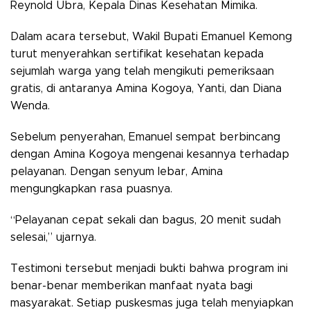
Reynold Ubra, Kepala Dinas Kesehatan Mimika.
Dalam acara tersebut, Wakil Bupati Emanuel Kemong
turut menyerahkan sertifikat kesehatan kepada
sejumlah warga yang telah mengikuti pemeriksaan
gratis, di antaranya Amina Kogoya, Yanti, dan Diana
Wenda.
Sebelum penyerahan, Emanuel sempat berbincang
dengan Amina Kogoya mengenai kesannya terhadap
pelayanan. Dengan senyum lebar, Amina
mengungkapkan rasa puasnya.
“Pelayanan cepat sekali dan bagus, 20 menit sudah
selesai,” ujarnya.
Testimoni tersebut menjadi bukti bahwa program ini
benar-benar memberikan manfaat nyata bagi
masyarakat. Setiap puskesmas juga telah menyiapkan