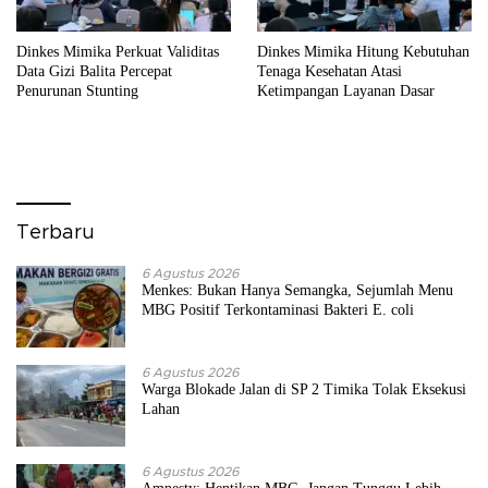
Dinkes Mimika Perkuat Validitas
Dinkes Mimika Hitung Kebutuhan
Data Gizi Balita Percepat
Tenaga Kesehatan Atasi
Penurunan Stunting
Ketimpangan Layanan Dasar
Terbaru
6 Agustus 2026
Menkes: Bukan Hanya Semangka, Sejumlah Menu
MBG Positif Terkontaminasi Bakteri E. coli
6 Agustus 2026
Warga Blokade Jalan di SP 2 Timika Tolak Eksekusi
Lahan
6 Agustus 2026