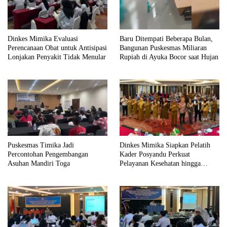
Dinkes Mimika Evaluasi
Baru Ditempati Beberapa Bulan,
Perencanaan Obat untuk Antisipasi
Bangunan Puskesmas Miliaran
Lonjakan Penyakit Tidak Menular
Rupiah di Ayuka Bocor saat Hujan
Puskesmas Timika Jadi
Dinkes Mimika Siapkan Pelatih
Percontohan Pengembangan
Kader Posyandu Perkuat
Asuhan Mandiri Toga
Pelayanan Kesehatan hingga
Kampung