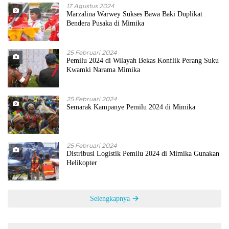
17 Agustus 2024
Marzalina Warwey Sukses Bawa Baki Duplikat
Bendera Pusaka di Mimika
25 Februari 2024
Pemilu 2024 di Wilayah Bekas Konflik Perang Suku
Kwamki Narama Mimika
25 Februari 2024
Semarak Kampanye Pemilu 2024 di Mimika
25 Februari 2024
Distribusi Logistik Pemilu 2024 di Mimika Gunakan
Helikopter
Selengkapnya