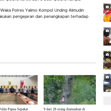
, Waka Polres Yalimo Kompol Unding Alimudin
akukan pengejaran dan penangkapan terhadap
olda Papua Sepakat
9 dari 28 orang diamankan di