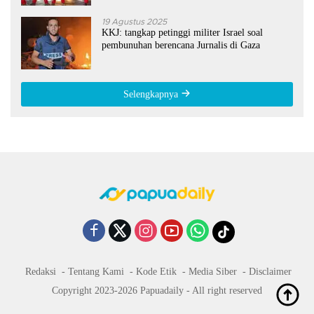
19 Agustus 2025
KKJ: tangkap petinggi militer Israel soal
pembunuhan berencana Jurnalis di Gaza
Selengkapnya
Redaksi
Tentang Kami
Kode Etik
Media Siber
Disclaimer
Copyright 2023-2026 Papuadaily - All right reserved