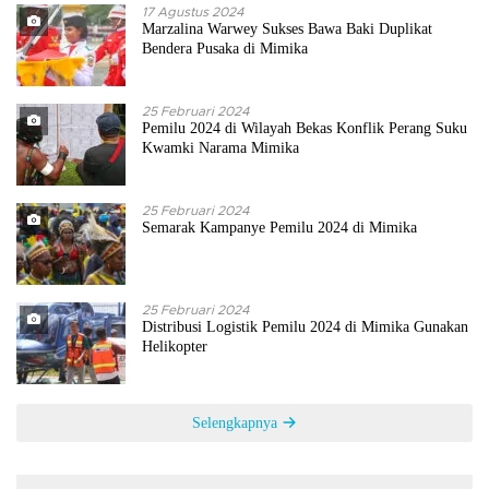
17 Agustus 2024
Marzalina Warwey Sukses Bawa Baki Duplikat
Bendera Pusaka di Mimika
25 Februari 2024
Pemilu 2024 di Wilayah Bekas Konflik Perang Suku
Kwamki Narama Mimika
25 Februari 2024
Semarak Kampanye Pemilu 2024 di Mimika
25 Februari 2024
Distribusi Logistik Pemilu 2024 di Mimika Gunakan
Helikopter
Selengkapnya