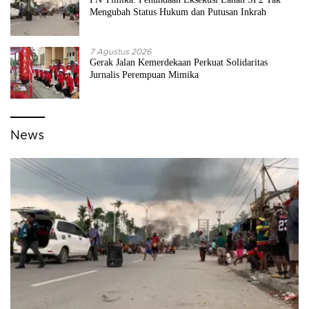
Mengubah Status Hukum dan Putusan Inkrah
7 Agustus 2026
Gerak Jalan Kemerdekaan Perkuat Solidaritas
Jurnalis Perempuan Mimika
News