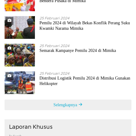
Bendera Pusaka di Mimika
25 Februari 2024
Pemilu 2024 di Wilayah Bekas Konflik Perang Suku
Kwamki Narama Mimika
25 Februari 2024
Semarak Kampanye Pemilu 2024 di Mimika
25 Februari 2024
Distribusi Logistik Pemilu 2024 di Mimika Gunakan
Helikopter
Selengkapnya
Laporan Khusus