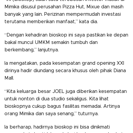
Mimika disusul perusahan Pizza Hut, Mixue dan masih
banyak yang lain. Perizinan mempermudah investasi
terutama memberikan manfaat,” kata dia.
“Dengan kehadiran bioskop ini saya pastikan ke depan
bakal muncul UMKM semakin tumbuh dan
berkembang,” lanjutnya.
Ia mengatakan, pada kesempatan grand opening XXI
dirinya hadir diundang secara khusus oleh pihak Diana
Mall.
“Kita keluarga besar JOEL juga diberikan kesempatan
untuk nonton di dua studio sekaligus. Kita lihat
bioskopnya cukup bagus fasilitas memadai. Artinya
orang Mimika dan saya senang,” tuturnya.
Ia berharap, hadirnya bioskop ini bisa dinikmati