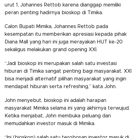
urut 1, Johannes Rettob karena dianggap memiliki
peran penting hadirnya bioskop di Timika.
Calon Bupati Mimika, Johannes Rettob pada
kesempatan itu memberikan apresiasi kepada pihak
Diana Mall yang hari ini juga merayakan HUT ke-20
sekaligus melakukan grand opening XXI.
“Jadi bioskop ini merupakan salah satu investasi
hiburan di Timika sangat penting bagi masyarakat. XXI
bisa menjadi alternatif pilihan masyarakat yang ingin
mendapat hiburan serta refreshing,” kata John.
John menyebut, bioskop ini adalah harapan
masyarakat Mimika selama ini yang akhirnya terwujud.
Ketika menjabat, John membuka peluang dan
memudahkan investor masuk di Mimika.
“Ini (bioskop) salah satu terobosan investor masuk di