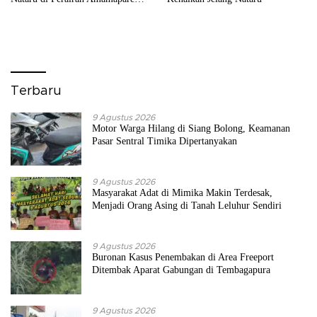
dan Agats
Terbaru
9 Agustus 2026
Motor Warga Hilang di Siang Bolong, Keamanan
Pasar Sentral Timika Dipertanyakan
9 Agustus 2026
Masyarakat Adat di Mimika Makin Terdesak,
Menjadi Orang Asing di Tanah Leluhur Sendiri
9 Agustus 2026
Buronan Kasus Penembakan di Area Freeport
Ditembak Aparat Gabungan di Tembagapura
9 Agustus 2026