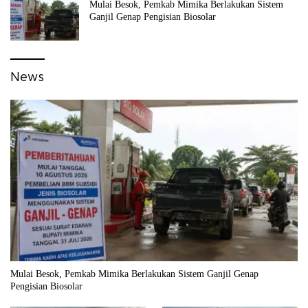
Mulai Besok, Pemkab Mimika Berlakukan Sistem
Ganjil Genap Pengisian Biosolar
News
Mulai Besok, Pemkab Mimika Berlakukan Sistem Ganjil Genap
Pengisian Biosolar