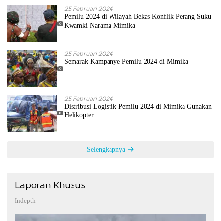
25 Februari 2024
Pemilu 2024 di Wilayah Bekas Konflik Perang Suku
Kwamki Narama Mimika
25 Februari 2024
Semarak Kampanye Pemilu 2024 di Mimika
25 Februari 2024
Distribusi Logistik Pemilu 2024 di Mimika Gunakan
Helikopter
Selengkapnya
Laporan Khusus
Indepth