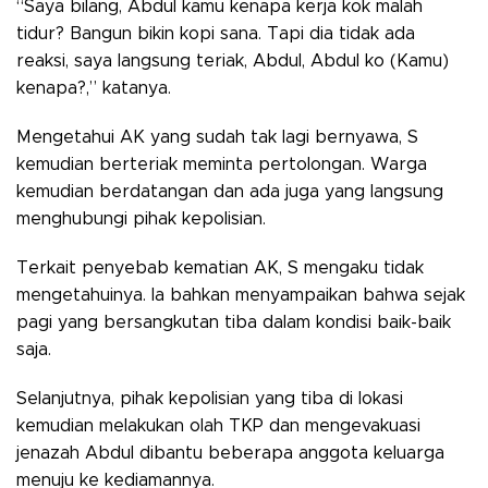
“Saya bilang, Abdul kamu kenapa kerja kok malah
tidur? Bangun bikin kopi sana. Tapi dia tidak ada
reaksi, saya langsung teriak, Abdul, Abdul ko (Kamu)
kenapa?,” katanya.
Mengetahui AK yang sudah tak lagi bernyawa, S
kemudian berteriak meminta pertolongan. Warga
kemudian berdatangan dan ada juga yang langsung
menghubungi pihak kepolisian.
Terkait penyebab kematian AK, S mengaku tidak
mengetahuinya. Ia bahkan menyampaikan bahwa sejak
pagi yang bersangkutan tiba dalam kondisi baik-baik
saja.
Selanjutnya, pihak kepolisian yang tiba di lokasi
kemudian melakukan olah TKP dan mengevakuasi
jenazah Abdul dibantu beberapa anggota keluarga
menuju ke kediamannya.