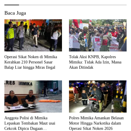
Baca Juga
Operasi Sikat Noken di Mimika
Tolak Aksi KNPB, Kapolres
Kerahkan 210 Personel Sasar
Mimika: Tidak Ada Izin, Massa
Balap Liar hingga Miras Ilegal
Akan Ditindak
Anggota Polisi di Mimika
Polres Mimika Amankan Belasan
Lepaskan Tembakan Maut usai
Motor Hingga Narkotika dalam
Cekcok Dipicu Dugaan
Operasi Sikat Noken 2026