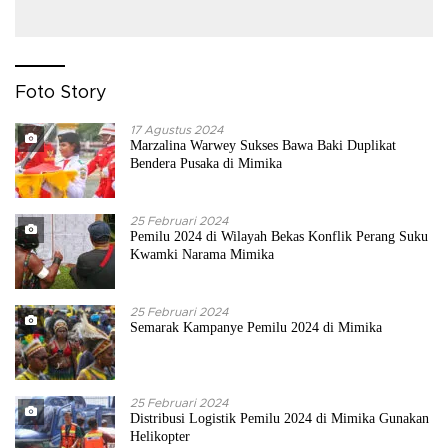
Foto Story
17 Agustus 2024
Marzalina Warwey Sukses Bawa Baki Duplikat
Bendera Pusaka di Mimika
25 Februari 2024
Pemilu 2024 di Wilayah Bekas Konflik Perang Suku
Kwamki Narama Mimika
25 Februari 2024
Semarak Kampanye Pemilu 2024 di Mimika
25 Februari 2024
Distribusi Logistik Pemilu 2024 di Mimika Gunakan
Helikopter