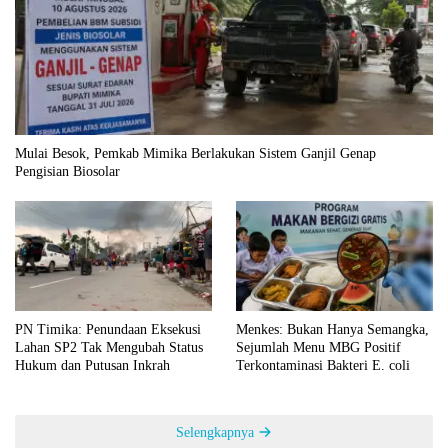
Mulai Besok, Pemkab Mimika Berlakukan Sistem Ganjil Genap
Pengisian Biosolar
PN Timika: Penundaan Eksekusi
Menkes: Bukan Hanya Semangka,
Lahan SP2 Tak Mengubah Status
Sejumlah Menu MBG Positif
Hukum dan Putusan Inkrah
Terkontaminasi Bakteri E. coli
Selengkapnya