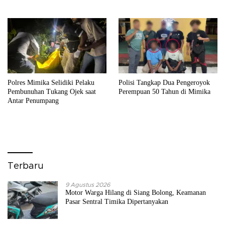
Perselingkuhan
Polres Mimika Selidiki Pelaku
Polisi Tangkap Dua Pengeroyok
Pembunuhan Tukang Ojek saat
Perempuan 50 Tahun di Mimika
Antar Penumpang
Terbaru
9 Agustus 2026
Motor Warga Hilang di Siang Bolong, Keamanan
Pasar Sentral Timika Dipertanyakan