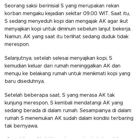
Seorang saksi berinisial S yang merupakan rekan
korban mengaku kejadian sekitar 09.00 WIT. Saat itu,
S sedang menyeduh kopi dan mengajak AK agar ikut
menyajikan kopi untuk diminum sebelum lanjut bekerja.
Namun, AK yang saat itu terlihat sedang duduk tidak
merespon.
Selanjutnya, setelah selesai menyajikan kopi, S
kemudian keluar dari rumah meninggalkan AK dan
menuju ke belakang rumah untuk menikmati kopi yang
baru diseduhnya.
Setelah beberapa saat, S yang merasa AK tak
kunjung merespon, S kembali mendatangi AK yang
sedang berada di dalam rumah. Sesampainya di dalam
rumah S menemukan AK sudah dalam kondisi terbaring
tak bernyawa.