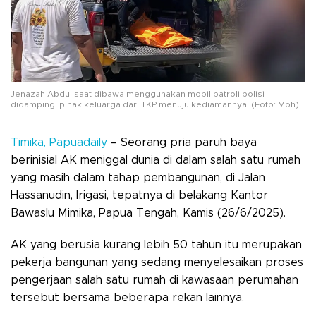
Jenazah Abdul saat dibawa menggunakan mobil patroli polisi
didampingi pihak keluarga dari TKP menuju kediamannya. (Foto: Moh).
Timika, Papuadaily
– Seorang pria paruh baya
berinisial AK meniggal dunia di dalam salah satu rumah
yang masih dalam tahap pembangunan, di Jalan
Hassanudin, Irigasi, tepatnya di belakang Kantor
Bawaslu Mimika, Papua Tengah, Kamis (26/6/2025).
AK yang berusia kurang lebih 50 tahun itu merupakan
pekerja bangunan yang sedang menyelesaikan proses
pengerjaan salah satu rumah di kawasaan perumahan
tersebut bersama beberapa rekan lainnya.