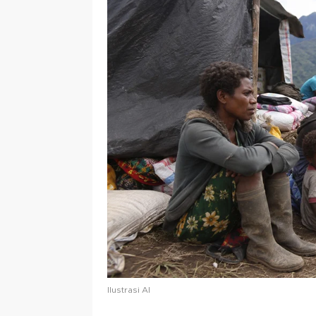
Ilustrasi AI