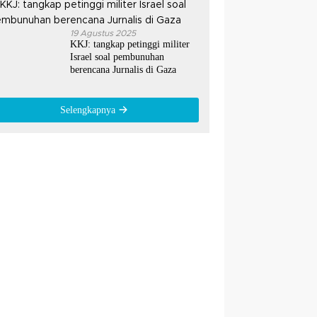
19 Agustus 2025
KKJ: tangkap petinggi militer
Israel soal pembunuhan
berencana Jurnalis di Gaza
Selengkapnya