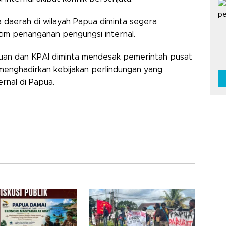
 daerah di wilayah Papua diminta segera
tim penanganan pengungsi internal.
an dan KPAI diminta mendesak pemerintah pusat
menghadirkan kebijakan perlindungan yang
rnal di Papua.