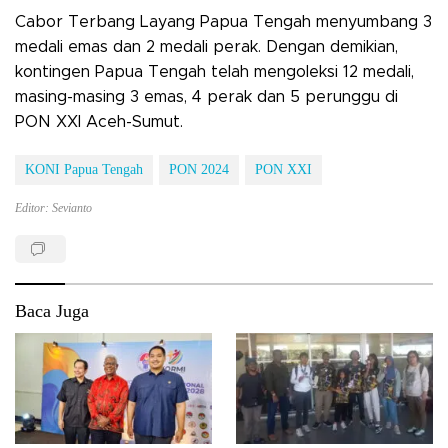
Cabor Terbang Layang Papua Tengah menyumbang 3
medali emas dan 2 medali perak. Dengan demikian,
kontingen Papua Tengah telah mengoleksi 12 medali,
masing-masing 3 emas, 4 perak dan 5 perunggu di
PON XXI Aceh-Sumut.
KONI Papua Tengah
PON 2024
PON XXI
Editor: Sevianto
Baca Juga