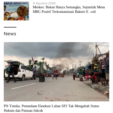
6 Agustus 2026
Menkes: Bukan Hanya Semangka, Sejumlah Menu
MBG Positif Terkontaminasi Bakteri E. coli
News
PN Timika: Penundaan Eksekusi Lahan SP2 Tak Mengubah Status
Hukum dan Putusan Inkrah