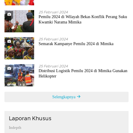
25 Februari 2024
Pemilu 2024 di Wilayah Bekas Konflik Perang Suku
Kwamki Narama Mimika
25 Februari 2024
Semarak Kampanye Pemilu 2024 di Mimika
25 Februari 2024
Distribusi Logistik Pemilu 2024 di Mimika Gunakan
Helikopter
Selengkapnya
Laporan Khusus
Indepth