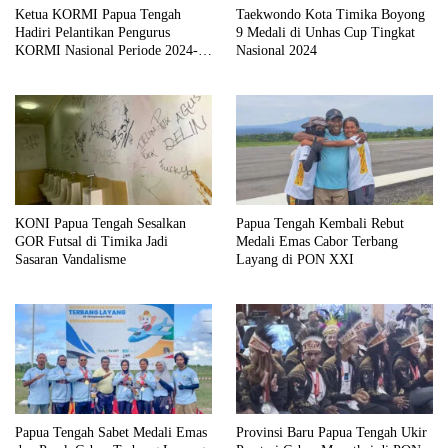
Ketua KORMI Papua Tengah
Taekwondo Kota Timika Boyong
Hadiri Pelantikan Pengurus
9 Medali di Unhas Cup Tingkat
KORMI Nasional Periode 2024-
Nasional 2024
2028
KONI Papua Tengah Sesalkan
Papua Tengah Kembali Rebut
GOR Futsal di Timika Jadi
Medali Emas Cabor Terbang
Sasaran Vandalisme
Layang di PON XXI
Papua Tengah Sabet Medali Emas
Provinsi Baru Papua Tengah Ukir