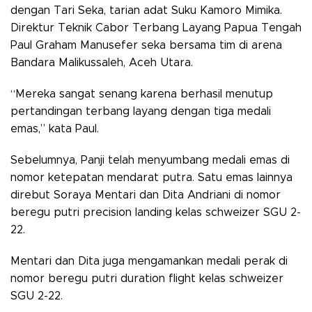
dengan Tari Seka, tarian adat Suku Kamoro Mimika.
Direktur Teknik Cabor Terbang Layang Papua Tengah
Paul Graham Manusefer seka bersama tim di arena
Bandara Malikussaleh, Aceh Utara.
“Mereka sangat senang karena berhasil menutup
pertandingan terbang layang dengan tiga medali
emas,” kata Paul.
Sebelumnya, Panji telah menyumbang medali emas di
nomor ketepatan mendarat putra. Satu emas lainnya
direbut Soraya Mentari dan Dita Andriani di nomor
beregu putri precision landing kelas schweizer SGU 2-
22.
Mentari dan Dita juga mengamankan medali perak di
nomor beregu putri duration flight kelas schweizer
SGU 2-22.