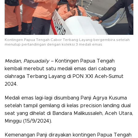
Kontingen Papua Tengah Cabor Terbang Layang bergembira setelah
menutup pertandingan dengan koleksi 3 medali emas
Medan, Papuadaily –
Kontingen Papua Tengah
kembali merebut satu medali emas dari cabang
olahraga Terbang Layang di PON XXI Aceh-Sumut
2024.
Medali emas lagi-lagi disumbang Panji Agrya Kusuma
setelah tampil gemilang di kelas precision landing dual
seat yang dihelat di Bandara Malikussaleh, Aceh Utara,
Minggu (15/9/2024).
Kemenangan Panji dirayakan kontingen Papua Tengah