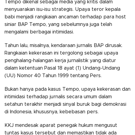
Tempo dikenal sebagai media yang kritis dalam
menyuarakan isu-isu strategis. Upaya teror kepala
babi menjadi rangkaian ancaman terhadap para host
siniar BAP Tempo, yang sebelumnya juga telah
mengalami berbagai intimidasi.
Tahun lalu, misalnya, kendaraan jurnalis BAP dirusak.
Rangkaian kekerasan ini tergolong sebagai upaya
penghalang-halangan kerja jurnalistik yang diatur
dalam ketentuan Pasal 18 ayat (1) Undang-Undang
(UU) Nomor 40 Tahun 1999 tentang Pers.
Bukan hanya pada kasus Tempo, upaya kekerasan dan
intimidasi terhadap jurnalis secara umum dalam
setahun terakhir menjadi sinyal buruk bagi demokrasi
di Indonesia, khususnya, kebebasan pers.
KKJ mendesak aparat penegak hukum mengusut
tuntas kasus tersebut dan memastikan tidak ada