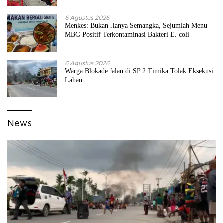
6 Agustus 2026
Menkes: Bukan Hanya Semangka, Sejumlah Menu
MBG Positif Terkontaminasi Bakteri E. coli
6 Agustus 2026
Warga Blokade Jalan di SP 2 Timika Tolak Eksekusi
Lahan
News