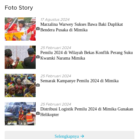
Foto Story
17 Agustus 2024
Marzalina Warwey Sukses Bawa Baki Duplikat
Bendera Pusaka di Mimika
25 Februari 2024
Pemilu 2024 di Wilayah Bekas Konflik Perang Suku
Kwamki Narama Mimika
25 Februari 2024
Semarak Kampanye Pemilu 2024 di Mimika
25 Februari 2024
Distribusi Logistik Pemilu 2024 di Mimika Gunakan
Helikopter
Selengkapnya