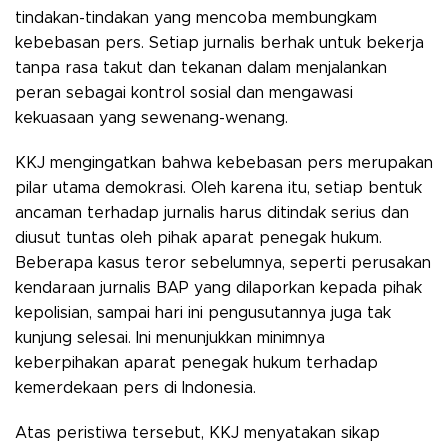
tindakan-tindakan yang mencoba membungkam
kebebasan pers. Setiap jurnalis berhak untuk bekerja
tanpa rasa takut dan tekanan dalam menjalankan
peran sebagai kontrol sosial dan mengawasi
kekuasaan yang sewenang-wenang.
KKJ mengingatkan bahwa kebebasan pers merupakan
pilar utama demokrasi. Oleh karena itu, setiap bentuk
ancaman terhadap jurnalis harus ditindak serius dan
diusut tuntas oleh pihak aparat penegak hukum.
Beberapa kasus teror sebelumnya, seperti perusakan
kendaraan jurnalis BAP yang dilaporkan kepada pihak
kepolisian, sampai hari ini pengusutannya juga tak
kunjung selesai. Ini menunjukkan minimnya
keberpihakan aparat penegak hukum terhadap
kemerdekaan pers di Indonesia.
Atas peristiwa tersebut, KKJ menyatakan sikap