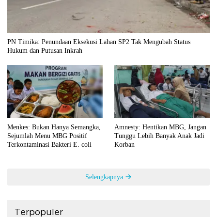
PN Timika: Penundaan Eksekusi Lahan SP2 Tak Mengubah Status
Hukum dan Putusan Inkrah
Menkes: Bukan Hanya Semangka,
Amnesty: Hentikan MBG, Jangan
Sejumlah Menu MBG Positif
Tunggu Lebih Banyak Anak Jadi
Terkontaminasi Bakteri E. coli
Korban
Selengkapnya
Terpopuler