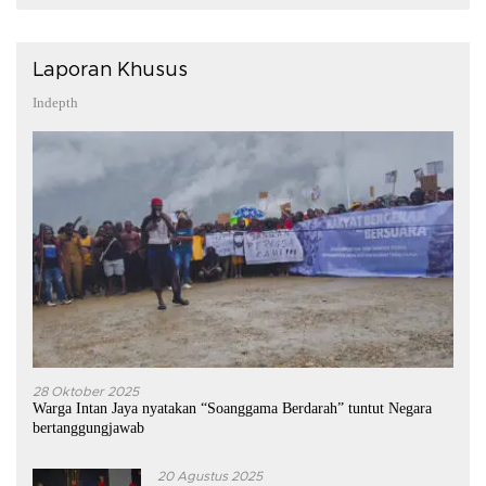
Laporan Khusus
Indepth
28 Oktober 2025
Warga Intan Jaya nyatakan “Soanggama Berdarah” tuntut Negara
bertanggungjawab
20 Agustus 2025