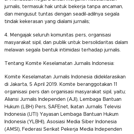
jurnalis, termasuk hak untuk bekerja tanpa ancaman,
dan mengusut tuntas dengan seadil-adilnya segala
tindak kekerasan yang dialami jurnalis;
4. Mengajak seluruh komunitas pers, organisasi
masyarakat sipil, dan publik untuk bersolidaritas dalam
melawan segala bentuk intimidasi terhadap jurnalis.
Tentang Komite Keselamatan Jurnalis Indonesia:
Komite Keselamatan Jurnalis Indonesia dideklarasikan
di Jakarta, 5 April 2019. Komite beranggotakan 11
organisasi pers dan organisasi masyarakat sipil, yaitu;
Aliansi Jurnalis Independen (AJI), Lembaga Bantuan
Hukum (LBH) Pers, SAFEnet, Ikatan Jurnalis Televisi
Indonesia (IJTI) Yayasan Lembaga Bantuan Hukum
Indonesia (YLBHI), Asosiasi Media Siber Indonesia
(AMSI), Federasi Serikat Pekerja Media Independen