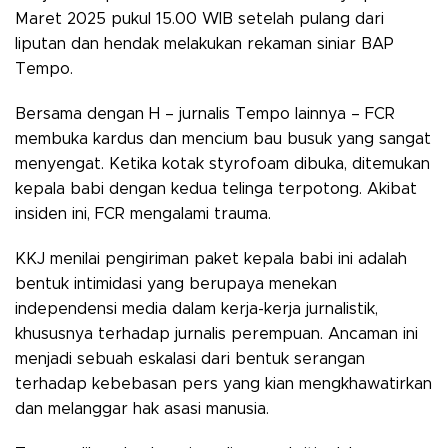
Maret 2025 pukul 15.00 WIB setelah pulang dari
liputan dan hendak melakukan rekaman siniar BAP
Tempo.
Bersama dengan H – jurnalis Tempo lainnya – FCR
membuka kardus dan mencium bau busuk yang sangat
menyengat. Ketika kotak styrofoam dibuka, ditemukan
kepala babi dengan kedua telinga terpotong. Akibat
insiden ini, FCR mengalami trauma.
KKJ menilai pengiriman paket kepala babi ini adalah
bentuk intimidasi yang berupaya menekan
independensi media dalam kerja-kerja jurnalistik,
khususnya terhadap jurnalis perempuan. Ancaman ini
menjadi sebuah eskalasi dari bentuk serangan
terhadap kebebasan pers yang kian mengkhawatirkan
dan melanggar hak asasi manusia.