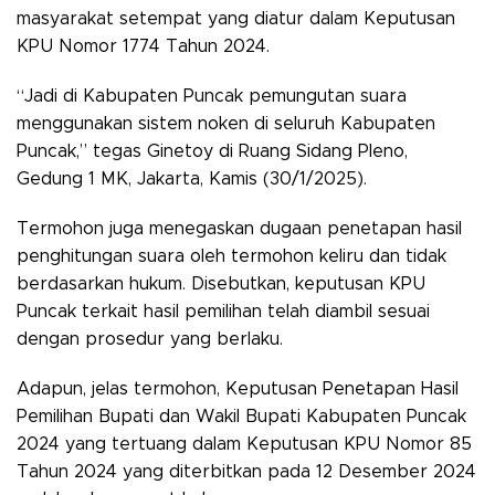
masyarakat setempat yang diatur dalam Keputusan
KPU Nomor 1774 Tahun 2024.
“Jadi di Kabupaten Puncak pemungutan suara
menggunakan sistem noken di seluruh Kabupaten
Puncak,” tegas Ginetoy di Ruang Sidang Pleno,
Gedung 1 MK, Jakarta, Kamis (30/1/2025).
Termohon juga menegaskan dugaan penetapan hasil
penghitungan suara oleh termohon keliru dan tidak
berdasarkan hukum. Disebutkan, keputusan KPU
Puncak terkait hasil pemilihan telah diambil sesuai
dengan prosedur yang berlaku.
Adapun, jelas termohon, Keputusan Penetapan Hasil
Pemilihan Bupati dan Wakil Bupati Kabupaten Puncak
2024 yang tertuang dalam Keputusan KPU Nomor 85
Tahun 2024 yang diterbitkan pada 12 Desember 2024