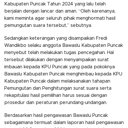
Kabupaten Puncak Tahun 2024 yang lalu telah
berjalan dengan lancar dan aman. “Oleh karenanya,
kami meminta agar seluruh pihak menghormati hasil
pemungutan suara tersebut,” sebutnya.
Sedangkan keterangan yang disampaikan Fredi
Wandikbo selaku anggota Bawaslu Kabupaten Puncak
menyebut telah melakukan tugas pencegahan. Hal
tersebut dilakukan dengan menyampaikan surat
imbauan kepada KPU Puncak yang pada pokoknya
Bawaslu Kabupaten Puncak menghimbau kepada KPU
Kabupaten Puncak dalam melaksanakan tahapan
Pemungutan dan Penghitungan surat suara serta
rekapitulasi hasil pemilihan harus sesuai dengan
prosedur dan peraturan perundang-undangan.
Berdasarkan hasil pengawasan Bawaslu Puncak
sebagaimana termuat dalam laporan hasil pengawasan