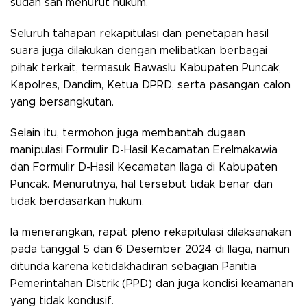
sudah sah menurut hukum.
Seluruh tahapan rekapitulasi dan penetapan hasil
suara juga dilakukan dengan melibatkan berbagai
pihak terkait, termasuk Bawaslu Kabupaten Puncak,
Kapolres, Dandim, Ketua DPRD, serta pasangan calon
yang bersangkutan.
Selain itu, termohon juga membantah dugaan
manipulasi Formulir D-Hasil Kecamatan Erelmakawia
dan Formulir D-Hasil Kecamatan Ilaga di Kabupaten
Puncak. Menurutnya, hal tersebut tidak benar dan
tidak berdasarkan hukum.
Ia menerangkan, rapat pleno rekapitulasi dilaksanakan
pada tanggal 5 dan 6 Desember 2024 di Ilaga, namun
ditunda karena ketidakhadiran sebagian Panitia
Pemerintahan Distrik (PPD) dan juga kondisi keamanan
yang tidak kondusif.