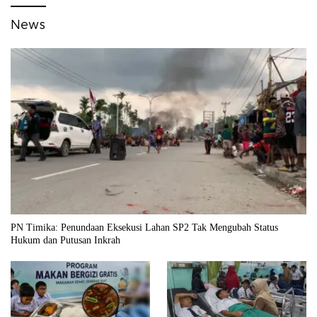
News
PN Timika: Penundaan Eksekusi Lahan SP2 Tak Mengubah Status
Hukum dan Putusan Inkrah