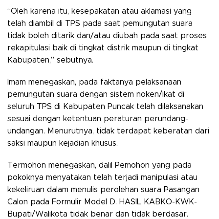
“Oleh karena itu, kesepakatan atau aklamasi yang
telah diambil di TPS pada saat pemungutan suara
tidak boleh ditarik dan/atau diubah pada saat proses
rekapitulasi baik di tingkat distrik maupun di tingkat
Kabupaten,” sebutnya.
Imam menegaskan, pada faktanya pelaksanaan
pemungutan suara dengan sistem noken/ikat di
seluruh TPS di Kabupaten Puncak telah dilaksanakan
sesuai dengan ketentuan peraturan perundang-
undangan. Menurutnya, tidak terdapat keberatan dari
saksi maupun kejadian khusus.
Termohon menegaskan, dalil Pemohon yang pada
pokoknya menyatakan telah terjadi manipulasi atau
kekeliruan dalam menulis perolehan suara Pasangan
Calon pada Formulir Model D. HASIL KABKO-KWK-
Bupati/Walikota tidak benar dan tidak berdasar.