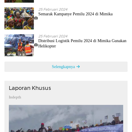
25 Februari 2024
Semarak Kampanye Pemilu 2024 di Mimika
25 Februari 2024
Distribusi Logistik Pemilu 2024 di Mimika Gunakan
Helikopter
Selengkapnya
Laporan Khusus
Indepth