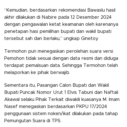
“Kemudian, berdasarkan rekomendasi Bawaslu hasil
akhir dilakukan di Nabire pada 12 Desember 2024
dengan pengawalan ketat keamanan oleh karenanya
penetapan hasi pemilihan bupati dan wakil bupati
tersebut sah dan berlaku,” ungkap Ginetoy.
Termohon pun menegaskan perolehan suara versi
Pemohon tidak sesuai dengan data resmi dan diduga
terdapat pemalsuan data. Sehingga Termohon telah
melaporkan ke pihak berwajib.
Sementara itu, Pasangan Calon Bupati dan Wakil
Bupati Puncak Nomor Urut 1 Elvis Tabuni dan Naftali
Akawal selaku Pihak Terkait diwakili kuasanya M. Imam
Nasef menegaskan berdasarkan PKPU 17/2024
penggunaan sistem noken/ikat dilakukan pada tahap
Pemungutan Suara di TPS.