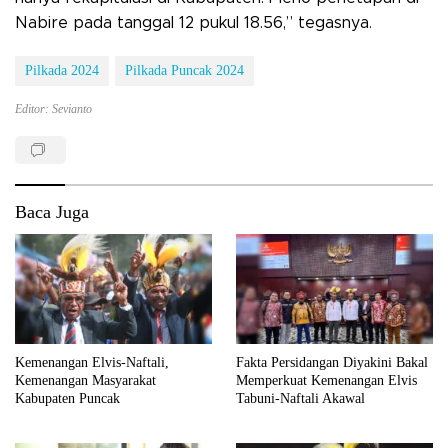
Nabire pada tanggal 12 pukul 18.56,” tegasnya.
Pilkada 2024
Pilkada Puncak 2024
Editor: Sevianto
Baca Juga
Kemenangan Elvis-Naftali,
Fakta Persidangan Diyakini Bakal
Kemenangan Masyarakat
Memperkuat Kemenangan Elvis
Kabupaten Puncak
Tabuni-Naftali Akawal