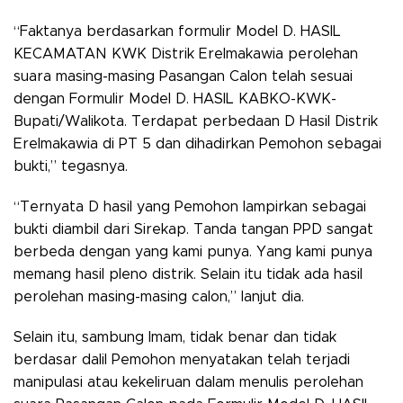
“Faktanya berdasarkan formulir Model D. HASIL
KECAMATAN KWK Distrik Erelmakawia perolehan
suara masing-masing Pasangan Calon telah sesuai
dengan Formulir Model D. HASIL KABKO-KWK-
Bupati/Walikota. Terdapat perbedaan D Hasil Distrik
Erelmakawia di PT 5 dan dihadirkan Pemohon sebagai
bukti,” tegasnya.
“Ternyata D hasil yang Pemohon lampirkan sebagai
bukti diambil dari Sirekap. Tanda tangan PPD sangat
berbeda dengan yang kami punya. Yang kami punya
memang hasil pleno distrik. Selain itu tidak ada hasil
perolehan masing-masing calon,” lanjut dia.
Selain itu, sambung Imam, tidak benar dan tidak
berdasar dalil Pemohon menyatakan telah terjadi
manipulasi atau kekeliruan dalam menulis perolehan