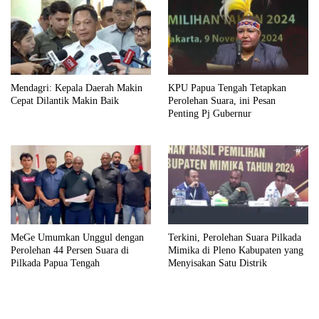
Mendagri: Kepala Daerah Makin
KPU Papua Tengah Tetapkan
Cepat Dilantik Makin Baik
Perolehan Suara, ini Pesan
Penting Pj Gubernur
MeGe Umumkan Unggul dengan
Terkini, Perolehan Suara Pilkada
Perolehan 44 Persen Suara di
Mimika di Pleno Kabupaten yang
Pilkada Papua Tengah
Menyisakan Satu Distrik