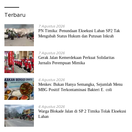
Terbaru
7 Agustus 2026
PN Timika: Penundaan Eksekusi Lahan SP2 Tak
Mengubah Status Hukum dan Putusan Inkrah
7 Agustus 2026
Gerak Jalan Kemerdekaan Perkuat Solidaritas
Jurnalis Perempuan Mimika
6 Agustus 2026
Menkes: Bukan Hanya Semangka, Sejumlah Menu
MBG Positif Terkontaminasi Bakteri E. coli
6 Agustus 2026
Warga Blokade Jalan di SP 2 Timika Tolak Eksekusi
Lahan