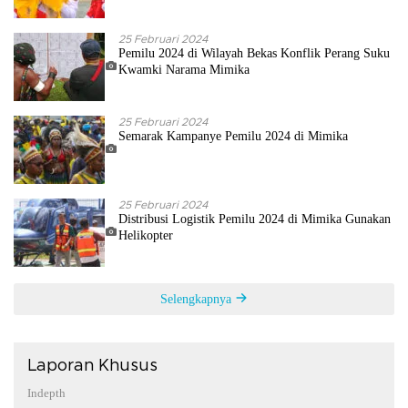
25 Februari 2024
Pemilu 2024 di Wilayah Bekas Konflik Perang Suku
Kwamki Narama Mimika
25 Februari 2024
Semarak Kampanye Pemilu 2024 di Mimika
25 Februari 2024
Distribusi Logistik Pemilu 2024 di Mimika Gunakan
Helikopter
Selengkapnya
Laporan Khusus
Indepth