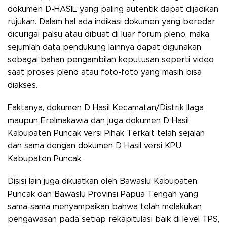
dokumen D-HASIL yang paling autentik dapat dijadikan
rujukan. Dalam hal ada indikasi dokumen yang beredar
dicurigai palsu atau dibuat di luar forum pleno, maka
sejumlah data pendukung lainnya dapat digunakan
sebagai bahan pengambilan keputusan seperti video
saat proses pleno atau foto-foto yang masih bisa
diakses.
Faktanya, dokumen D Hasil Kecamatan/Distrik Ilaga
maupun Erelmakawia dan juga dokumen D Hasil
Kabupaten Puncak versi Pihak Terkait telah sejalan
dan sama dengan dokumen D Hasil versi KPU
Kabupaten Puncak.
Disisi lain juga dikuatkan oleh Bawaslu Kabupaten
Puncak dan Bawaslu Provinsi Papua Tengah yang
sama-sama menyampaikan bahwa telah melakukan
pengawasan pada setiap rekapitulasi baik di level TPS,