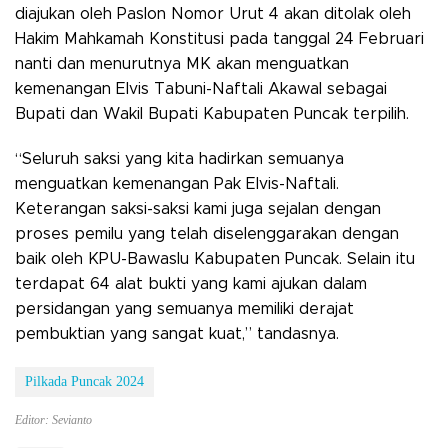
diajukan oleh Paslon Nomor Urut 4 akan ditolak oleh
Hakim Mahkamah Konstitusi pada tanggal 24 Februari
nanti dan menurutnya MK akan menguatkan
kemenangan Elvis Tabuni-Naftali Akawal sebagai
Bupati dan Wakil Bupati Kabupaten Puncak terpilih.
“Seluruh saksi yang kita hadirkan semuanya
menguatkan kemenangan Pak Elvis-Naftali.
Keterangan saksi-saksi kami juga sejalan dengan
proses pemilu yang telah diselenggarakan dengan
baik oleh KPU-Bawaslu Kabupaten Puncak. Selain itu
terdapat 64 alat bukti yang kami ajukan dalam
persidangan yang semuanya memiliki derajat
pembuktian yang sangat kuat,” tandasnya.
Pilkada Puncak 2024
Editor: Sevianto