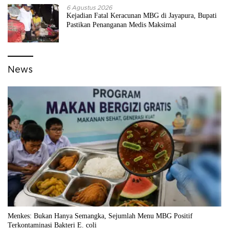
6 Agustus 2026
Kejadian Fatal Keracunan MBG di Jayapura, Bupati
Pastikan Penanganan Medis Maksimal
News
Menkes: Bukan Hanya Semangka, Sejumlah Menu MBG Positif
Terkontaminasi Bakteri E. coli