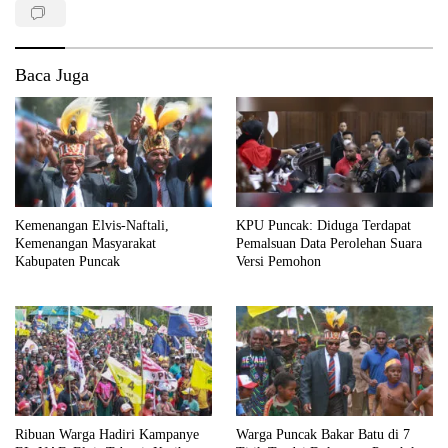
Baca Juga
Kemenangan Elvis-Naftali,
KPU Puncak: Diduga Terdapat
Kemenangan Masyarakat
Pemalsuan Data Perolehan Suara
Kabupaten Puncak
Versi Pemohon
Ribuan Warga Hadiri Kampanye
Warga Puncak Bakar Batu di 7