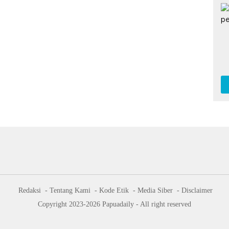
Redaksi
Tentang Kami
Kode Etik
Media Siber
Disclaimer
Copyright 2023-2026 Papuadaily - All right reserved