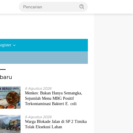
egister
rbaru
6 Agustus 2026
Menkes: Bukan Hanya Semangka,
Sejumlah Menu MBG Positif
Terkontaminasi Bakteri E. coli
6 Agustus 2026
Warga Blokade Jalan di SP 2 Timika
Tolak Eksekusi Lahan