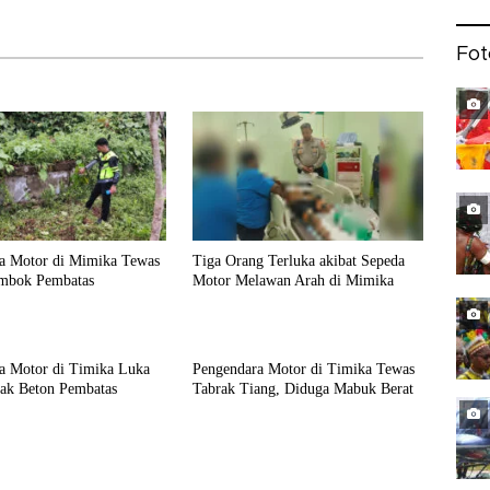
Fot
a Motor di Mimika Tewas
Tiga Orang Terluka akibat Sepeda
mbok Pembatas
Motor Melawan Arah di Mimika
a Motor di Timika Luka
Pengendara Motor di Timika Tewas
rak Beton Pembatas
Tabrak Tiang, Diduga Mabuk Berat