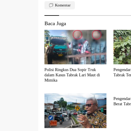
Komentar
Baca Juga
Polisi Ringkus Dua Sopir Truk
Pengendar
dalam Kasus Tabrak Lari Maut di
Tabrak Te
Mimika
Pengendar
Berat Tab