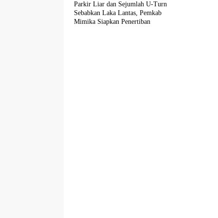
Parkir Liar dan Sejumlah U-Turn
Sebabkan Laka Lantas, Pemkab
Mimika Siapkan Penertiban