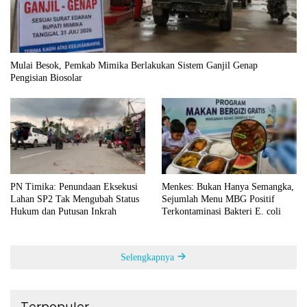
Mulai Besok, Pemkab Mimika Berlakukan Sistem Ganjil Genap
Pengisian Biosolar
PN Timika: Penundaan Eksekusi
Menkes: Bukan Hanya Semangka,
Lahan SP2 Tak Mengubah Status
Sejumlah Menu MBG Positif
Hukum dan Putusan Inkrah
Terkontaminasi Bakteri E. coli
Selengkapnya