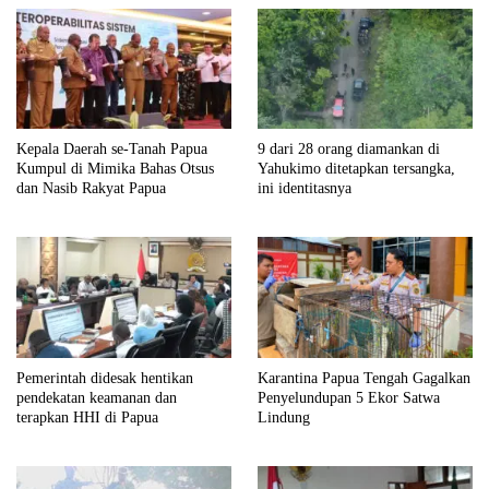
Kepala Daerah se-Tanah Papua
9 dari 28 orang diamankan di
Kumpul di Mimika Bahas Otsus
Yahukimo ditetapkan tersangka,
dan Nasib Rakyat Papua
ini identitasnya
Pemerintah didesak hentikan
Karantina Papua Tengah Gagalkan
pendekatan keamanan dan
Penyelundupan 5 Ekor Satwa
terapkan HHI di Papua
Lindung