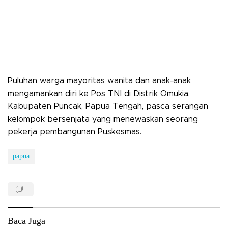
Puluhan warga mayoritas wanita dan anak-anak
mengamankan diri ke Pos TNI di Distrik Omukia,
Kabupaten Puncak, Papua Tengah, pasca serangan
kelompok bersenjata yang menewaskan seorang
pekerja pembangunan Puskesmas.
papua
Baca Juga