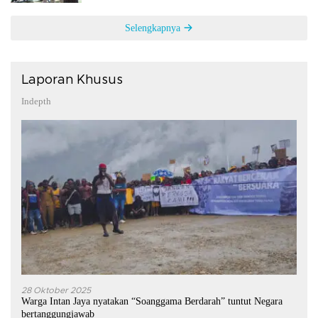
Selengkapnya
Laporan Khusus
Indepth
28 Oktober 2025
Warga Intan Jaya nyatakan “Soanggama Berdarah” tuntut Negara
bertanggungjawab