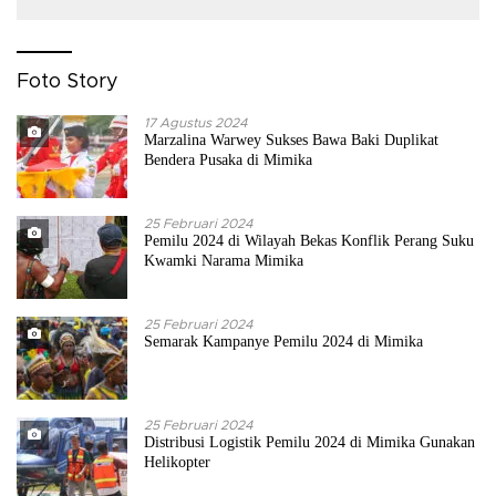
Foto Story
17 Agustus 2024
Marzalina Warwey Sukses Bawa Baki Duplikat
Bendera Pusaka di Mimika
25 Februari 2024
Pemilu 2024 di Wilayah Bekas Konflik Perang Suku
Kwamki Narama Mimika
25 Februari 2024
Semarak Kampanye Pemilu 2024 di Mimika
25 Februari 2024
Distribusi Logistik Pemilu 2024 di Mimika Gunakan
Helikopter