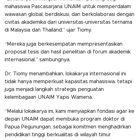
mahasiswa Pascasarjana UNAIM untuk memperdalam
wawasan global, berdiskusi, dan berkolaborasi dengan
civitas akademika dari universitas-universitas ternama
di Malaysia dan Thailand,” ujar Tiomy.
“Mereka juga berkesempatan mempresentasikan
proposal tesis dan hasil penelitian di forum akademik
internasional,” sambungnya.
Dr. Tiomy menambahkan, lokakarya internasional ini
tidak hanya memperkuat kapasitas mahasiswa, tetapi
juga menjadi
langkah strategis penguatan
kelembagaan UNAIM Yapis Wamena
.
“Melalui lokakarya ini, kami menyiapkan fondasi agar ke
depan UNAIM dapat membuka program doktor di
Papua Pegunungan, sebagai komitmen menghadirkan
pendidikan tinggi berkualitas di wilayah timur