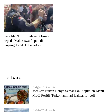
Kapolda NTT: Tindakan Ormas
kepada Mahasiswa Papua di
Kupang Tidak Dibenarkan
Terbaru
6 Agustus 2026
Menkes: Bukan Hanya Semangka, Sejumlah Menu
MBG Positif Terkontaminasi Bakteri E. coli
6 Agustus 2026