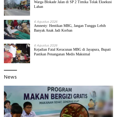
Warga Blokade Jalan di SP 2 Timika Tolak Eksekusi
Lahan
6 Agustus 2026
Amnesty: Hentikan MBG, Jangan Tunggu Lebih
Banyak Anak Jadi Korban
6 Agustus 2026
Kejadian Fatal Keracunan MBG di Jayapura, Bupati
Pastikan Penanganan Medis Maksimal
News