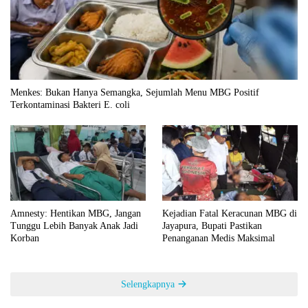
Menkes: Bukan Hanya Semangka, Sejumlah Menu MBG Positif
Terkontaminasi Bakteri E. coli
Amnesty: Hentikan MBG, Jangan
Kejadian Fatal Keracunan MBG di
Tunggu Lebih Banyak Anak Jadi
Jayapura, Bupati Pastikan
Korban
Penanganan Medis Maksimal
Selengkapnya