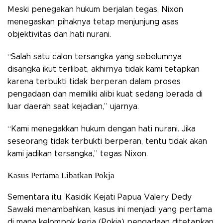
Meski penegakan hukum berjalan tegas, Nixon
menegaskan pihaknya tetap menjunjung asas
objektivitas dan hati nurani.
“Salah satu calon tersangka yang sebelumnya
disangka ikut terlibat, akhirnya tidak kami tetapkan
karena terbukti tidak berperan dalam proses
pengadaan dan memiliki alibi kuat sedang berada di
luar daerah saat kejadian,” ujarnya.
“Kami menegakkan hukum dengan hati nurani. Jika
seseorang tidak terbukti berperan, tentu tidak akan
kami jadikan tersangka,” tegas Nixon.
Kasus Pertama Libatkan Pokja
Sementara itu, Kasidik Kejati Papua Valery Dedy
Sawaki menambahkan, kasus ini menjadi yang pertama
di mana kelompok kerja (Pokja) pengadaan ditetapkan