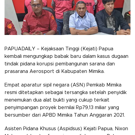
PAPUADAILY – Kejaksaan Tinggi (Kejati) Papua
kembali mengungkap babak baru dalam kasus dugaan
tindak pidana korupsi pembangunan sarana dan
prasarana Aerosport di Kabupaten Mimika.
Empat aparatur sipil negara (ASN) Pemkab Mimika
resmi ditetapkan sebagai tersangka setelah penyidik
menemukan dua alat bukti yang cukup terkait
penyimpangan proyek bernilai Rp79,13 miliar yang
bersumber dari APBD Mimika Tahun Anggaran 2021.
Asisten Pidana Khusus (Aspidsus) Kejati Papua, Nixon