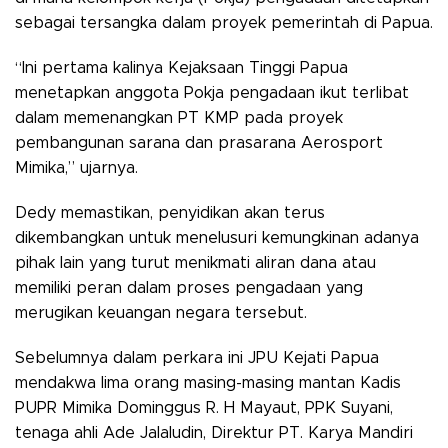
sebagai tersangka dalam proyek pemerintah di Papua.
“Ini pertama kalinya Kejaksaan Tinggi Papua
menetapkan anggota Pokja pengadaan ikut terlibat
dalam memenangkan PT KMP pada proyek
pembangunan sarana dan prasarana Aerosport
Mimika,” ujarnya.
Dedy memastikan, penyidikan akan terus
dikembangkan untuk menelusuri kemungkinan adanya
pihak lain yang turut menikmati aliran dana atau
memiliki peran dalam proses pengadaan yang
merugikan keuangan negara tersebut.
Sebelumnya dalam perkara ini JPU Kejati Papua
mendakwa lima orang masing-masing mantan Kadis
PUPR Mimika Dominggus R. H Mayaut, PPK Suyani,
tenaga ahli Ade Jalaludin, Direktur PT. Karya Mandiri