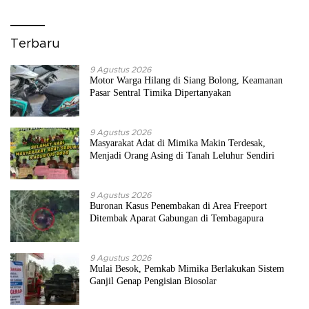
Terbaru
9 Agustus 2026
Motor Warga Hilang di Siang Bolong, Keamanan
Pasar Sentral Timika Dipertanyakan
9 Agustus 2026
Masyarakat Adat di Mimika Makin Terdesak,
Menjadi Orang Asing di Tanah Leluhur Sendiri
9 Agustus 2026
Buronan Kasus Penembakan di Area Freeport
Ditembak Aparat Gabungan di Tembagapura
9 Agustus 2026
Mulai Besok, Pemkab Mimika Berlakukan Sistem
Ganjil Genap Pengisian Biosolar