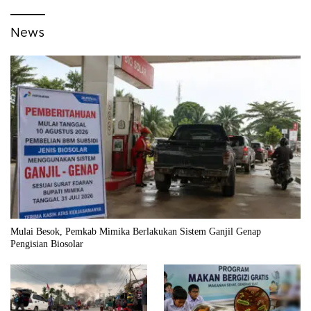
News
Mulai Besok, Pemkab Mimika Berlakukan Sistem Ganjil Genap
Pengisian Biosolar