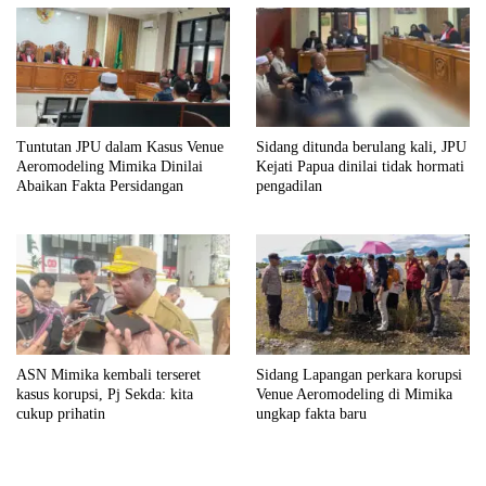
Tuntutan JPU dalam Kasus Venue
Sidang ditunda berulang kali, JPU
Aeromodeling Mimika Dinilai
Kejati Papua dinilai tidak hormati
Abaikan Fakta Persidangan
pengadilan
ASN Mimika kembali terseret
Sidang Lapangan perkara korupsi
kasus korupsi, Pj Sekda: kita
Venue Aeromodeling di Mimika
cukup prihatin
ungkap fakta baru