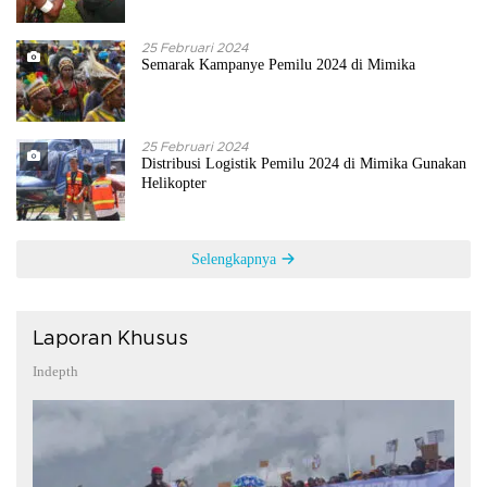
25 Februari 2024
Semarak Kampanye Pemilu 2024 di Mimika
25 Februari 2024
Distribusi Logistik Pemilu 2024 di Mimika Gunakan
Helikopter
Selengkapnya
Laporan Khusus
Indepth