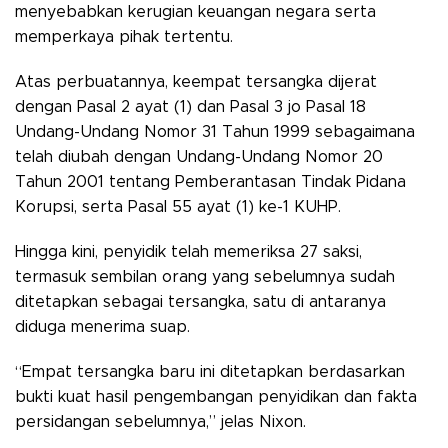
menyebabkan kerugian keuangan negara serta
memperkaya pihak tertentu.
Atas perbuatannya, keempat tersangka dijerat
dengan Pasal 2 ayat (1) dan Pasal 3 jo Pasal 18
Undang-Undang Nomor 31 Tahun 1999 sebagaimana
telah diubah dengan Undang-Undang Nomor 20
Tahun 2001 tentang Pemberantasan Tindak Pidana
Korupsi, serta Pasal 55 ayat (1) ke-1 KUHP.
Hingga kini, penyidik telah memeriksa 27 saksi,
termasuk sembilan orang yang sebelumnya sudah
ditetapkan sebagai tersangka, satu di antaranya
diduga menerima suap.
“Empat tersangka baru ini ditetapkan berdasarkan
bukti kuat hasil pengembangan penyidikan dan fakta
persidangan sebelumnya,” jelas Nixon.