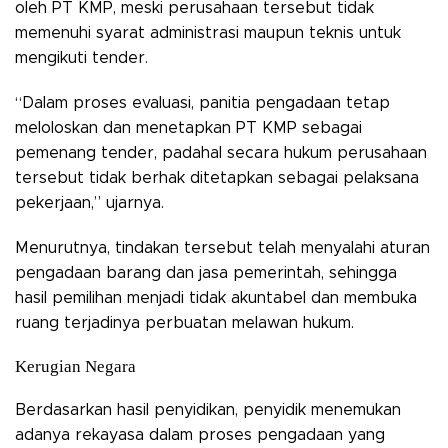
oleh PT KMP, meski perusahaan tersebut tidak
memenuhi syarat administrasi maupun teknis untuk
mengikuti tender.
“Dalam proses evaluasi, panitia pengadaan tetap
meloloskan dan menetapkan PT KMP sebagai
pemenang tender, padahal secara hukum perusahaan
tersebut tidak berhak ditetapkan sebagai pelaksana
pekerjaan,” ujarnya.
Menurutnya, tindakan tersebut telah menyalahi aturan
pengadaan barang dan jasa pemerintah, sehingga
hasil pemilihan menjadi tidak akuntabel dan membuka
ruang terjadinya perbuatan melawan hukum.
Kerugian Negara
Berdasarkan hasil penyidikan, penyidik menemukan
adanya rekayasa dalam proses pengadaan yang