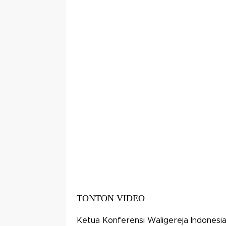
TONTON VIDEO
Ketua Konferensi Waligereja Indonesi