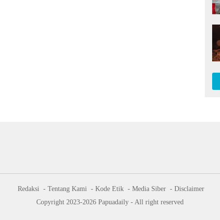
Redaksi
Tentang Kami
Kode Etik
Media Siber
Disclaimer
Copyright 2023-2026 Papuadaily - All right reserved