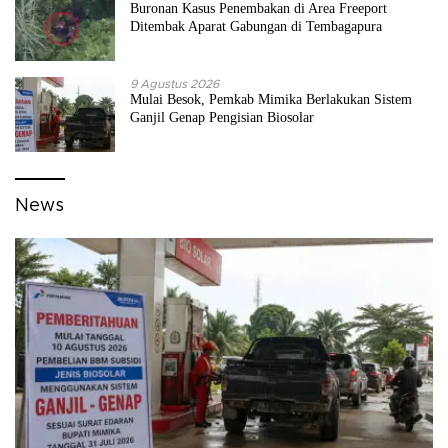
Buronan Kasus Penembakan di Area Freeport
Ditembak Aparat Gabungan di Tembagapura
9 Agustus 2026
Mulai Besok, Pemkab Mimika Berlakukan Sistem
Ganjil Genap Pengisian Biosolar
News