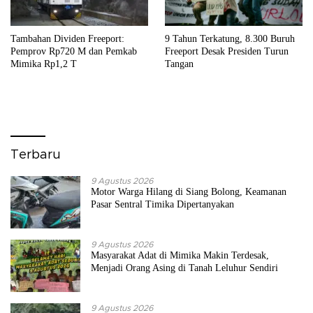
Tambahan Dividen Freeport:
9 Tahun Terkatung, 8.300 Buruh
Pemprov Rp720 M dan Pemkab
Freeport Desak Presiden Turun
Mimika Rp1,2 T
Tangan
Terbaru
9 Agustus 2026
Motor Warga Hilang di Siang Bolong, Keamanan
Pasar Sentral Timika Dipertanyakan
9 Agustus 2026
Masyarakat Adat di Mimika Makin Terdesak,
Menjadi Orang Asing di Tanah Leluhur Sendiri
9 Agustus 2026