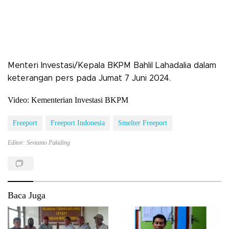
Menteri Investasi/Kepala BKPM Bahlil Lahadalia dalam
keterangan pers pada Jumat 7 Juni 2024.
Video: Kementerian Investasi BKPM
Freeport
Freeport Indonesia
Smelter Freeport
Editor: Sevianto Pakiding
Baca Juga