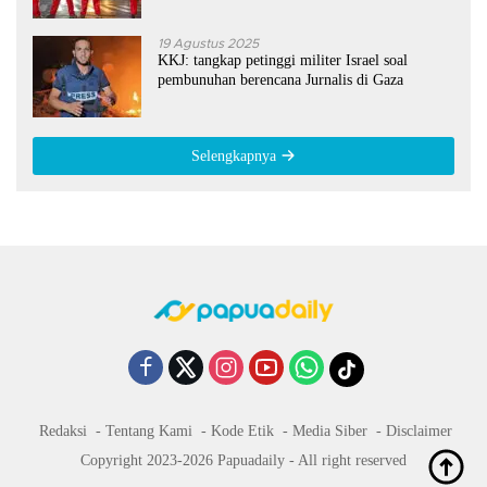
19 Agustus 2025
KKJ: tangkap petinggi militer Israel soal
pembunuhan berencana Jurnalis di Gaza
Selengkapnya
Redaksi
Tentang Kami
Kode Etik
Media Siber
Disclaimer
Copyright 2023-2026 Papuadaily - All right reserved