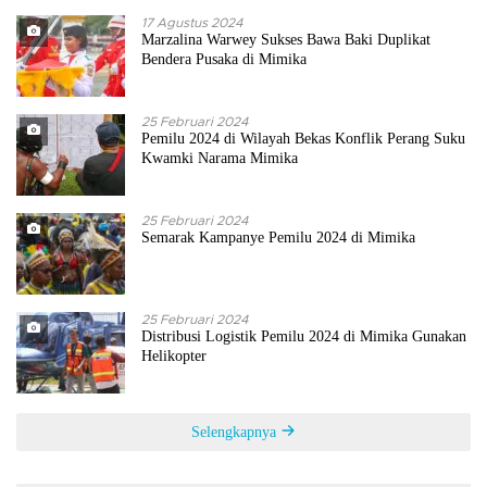
17 Agustus 2024
Marzalina Warwey Sukses Bawa Baki Duplikat
Bendera Pusaka di Mimika
25 Februari 2024
Pemilu 2024 di Wilayah Bekas Konflik Perang Suku
Kwamki Narama Mimika
25 Februari 2024
Semarak Kampanye Pemilu 2024 di Mimika
25 Februari 2024
Distribusi Logistik Pemilu 2024 di Mimika Gunakan
Helikopter
Selengkapnya