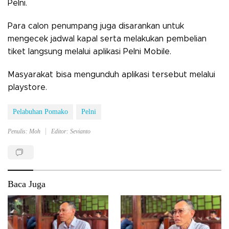
Pelni.
Para calon penumpang juga disarankan untuk
mengecek jadwal kapal serta melakukan pembelian
tiket langsung melalui aplikasi Pelni Mobile.
Masyarakat bisa mengunduh aplikasi tersebut melalui
playstore.
Pelabuhan Pomako
Pelni
Penulis: Moh
Editor: Sevianto
Baca Juga