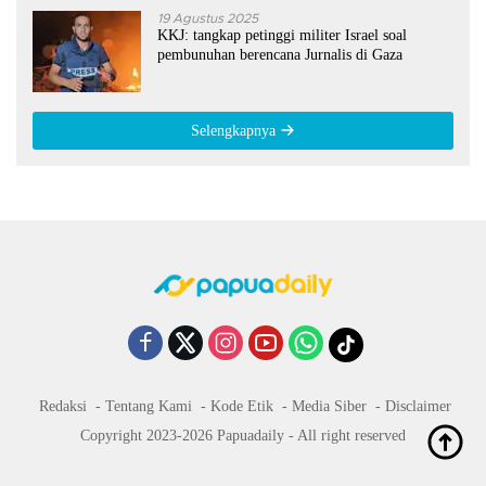
19 Agustus 2025
KKJ: tangkap petinggi militer Israel soal
pembunuhan berencana Jurnalis di Gaza
Selengkapnya
Redaksi
Tentang Kami
Kode Etik
Media Siber
Disclaimer
Copyright 2023-2026 Papuadaily - All right reserved