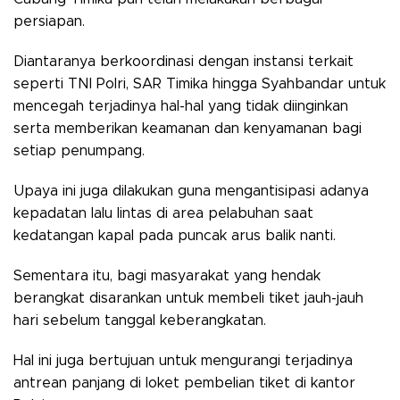
persiapan.
Diantaranya berkoordinasi dengan instansi terkait
seperti TNI Polri, SAR Timika hingga Syahbandar untuk
mencegah terjadinya hal-hal yang tidak diinginkan
serta memberikan keamanan dan kenyamanan bagi
setiap penumpang.
Upaya ini juga dilakukan guna mengantisipasi adanya
kepadatan lalu lintas di area pelabuhan saat
kedatangan kapal pada puncak arus balik nanti.
Sementara itu, bagi masyarakat yang hendak
berangkat disarankan untuk membeli tiket jauh-jauh
hari sebelum tanggal keberangkatan.
Hal ini juga bertujuan untuk mengurangi terjadinya
antrean panjang di loket pembelian tiket di kantor