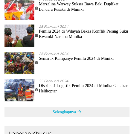
Marzalina Warwey Sukses Bawa Baki Duplikat
Bendera Pusaka di Mimika
25 Februari 2024
Pemilu 2024 di Wilayah Bekas Konflik Perang Suku
Kwamki Narama Mimika
25 Februari 2024
Semarak Kampanye Pemilu 2024 di Mimika
25 Februari 2024
Distribusi Logistik Pemilu 2024 di Mimika Gunakan
Helikopter
Selengkapnya
Laporan Khusus