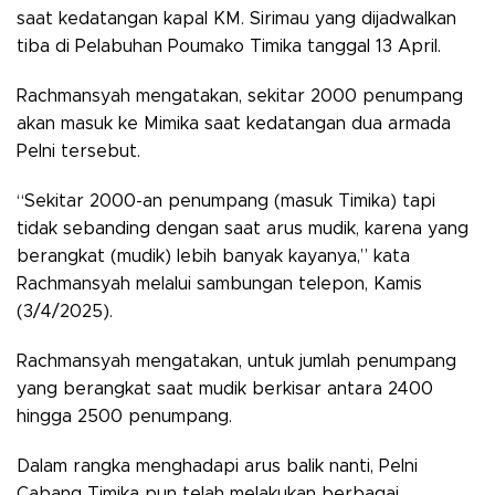
saat kedatangan kapal KM. Sirimau yang dijadwalkan
tiba di Pelabuhan Poumako Timika tanggal 13 April.
Rachmansyah mengatakan, sekitar 2000 penumpang
akan masuk ke Mimika saat kedatangan dua armada
Pelni tersebut.
“Sekitar 2000-an penumpang (masuk Timika) tapi
tidak sebanding dengan saat arus mudik, karena yang
berangkat (mudik) lebih banyak kayanya,” kata
Rachmansyah melalui sambungan telepon, Kamis
(3/4/2025).
Rachmansyah mengatakan, untuk jumlah penumpang
yang berangkat saat mudik berkisar antara 2400
hingga 2500 penumpang.
Dalam rangka menghadapi arus balik nanti, Pelni
Cabang Timika pun telah melakukan berbagai