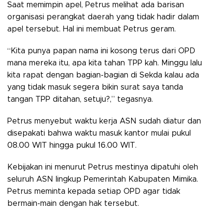
Saat memimpin apel, Petrus melihat ada barisan
organisasi perangkat daerah yang tidak hadir dalam
apel tersebut. Hal ini membuat Petrus geram.
“Kita punya papan nama ini kosong terus dari OPD
mana mereka itu, apa kita tahan TPP kah. Minggu lalu
kita rapat dengan bagian-bagian di Sekda kalau ada
yang tidak masuk segera bikin surat saya tanda
tangan TPP ditahan, setuju?,” tegasnya.
Petrus menyebut waktu kerja ASN sudah diatur dan
disepakati bahwa waktu masuk kantor mulai pukul
08.00 WIT hingga pukul 16.00 WIT.
Kebijakan ini menurut Petrus mestinya dipatuhi oleh
seluruh ASN lingkup Pemerintah Kabupaten Mimika.
Petrus meminta kepada setiap OPD agar tidak
bermain-main dengan hak tersebut.