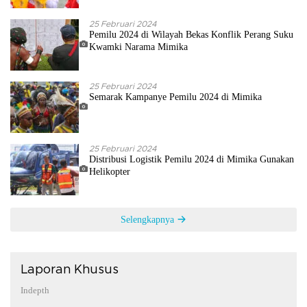
25 Februari 2024
Pemilu 2024 di Wilayah Bekas Konflik Perang Suku
Kwamki Narama Mimika
25 Februari 2024
Semarak Kampanye Pemilu 2024 di Mimika
25 Februari 2024
Distribusi Logistik Pemilu 2024 di Mimika Gunakan
Helikopter
Selengkapnya
Laporan Khusus
Indepth