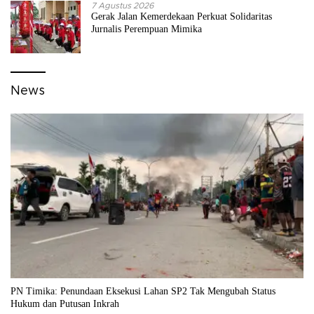
7 Agustus 2026
Gerak Jalan Kemerdekaan Perkuat Solidaritas
Jurnalis Perempuan Mimika
News
PN Timika: Penundaan Eksekusi Lahan SP2 Tak Mengubah Status
Hukum dan Putusan Inkrah