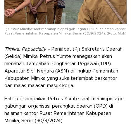
Pj Sekda Mimika saat memimpin apel gabungan OPD di halaman kantor
Pusat Pemerintahan Kabupaten Mimika, Senin (30/9/2024). (Foto: Moh)
Timika, Papuadaily –
Penjabat (Pj) Sekretaris Daerah
(Sekda) Mimika, Petrus Yumte menegaskan akan
menahan Tambahan Penghasilan Pegawai (TPP)
Aparatur Sipil Negara (ASN) di lingkup Pemerintah
Kabupaten Mimika yang suka terlambat berkantor
dan malas-malasan masuk kerja.
Hal itu disampaikan Petrus Yumte saat memimpin apel
gabungan organisasi perangkat daerah (OPD) di
halaman kantor Pusat Pemerintahan Kabupaten
Mimika, Senin (30/9/2024).