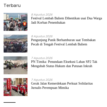
Terbaru
8 Agustus 2026
Festival Lembah Baliem Dihentikan usai Dua Warga
Jadi Korban Penembakan
8 Agustus 2026
Pengunjung Panik Berhamburan saat Tembakan
Pecah di Tengah Festival Lembah Baliem
7 Agustus 2026
PN Timika: Penundaan Eksekusi Lahan SP2 Tak
Mengubah Status Hukum dan Putusan Inkrah
7 Agustus 2026
Gerak Jalan Kemerdekaan Perkuat Solidaritas
Jurnalis Perempuan Mimika