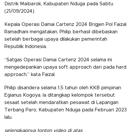
Distrik Maibarok, Kabupaten Nduga pada Sabtu
(21/09/2024).
Kepala Operasi Damai Cartenz 2024 Brigjen Pol Faizal
Ramadhani mengatakan, Philip berhasil dibebaskan
setelah berbagai upaya dilakukan pemerintah
Republik Indonesia.
“Satgas Operasi Damai Cartenz 2024 selama ini
mengedepankan upaya soft approach dari pada hard
approach,” kata Faizal.
Philip disandera selama 1,5 tahun oleh KKB pimpinan
Egianus Kogoya. Ia ditangkap kelompok tersebut
sesaat setelah mendaratkan pesawat di Lapangan
Terbang Paro, Kabupaten Nduga pada Februari 2023
lalu.
selengkapnya tonton video di atas