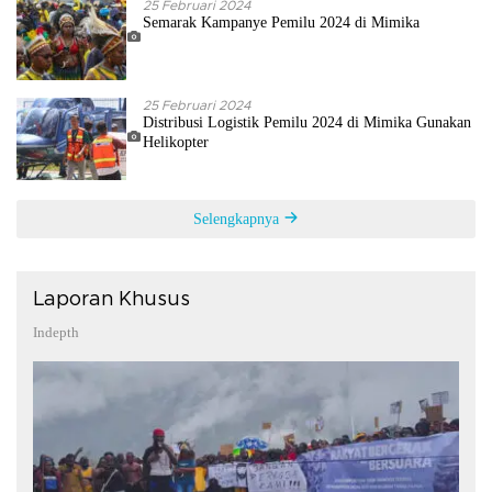
25 Februari 2024
Semarak Kampanye Pemilu 2024 di Mimika
25 Februari 2024
Distribusi Logistik Pemilu 2024 di Mimika Gunakan
Helikopter
Selengkapnya
Laporan Khusus
Indepth