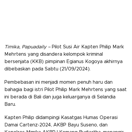
Timika, Papuadaily –
Pilot Susi Air Kapten Philip Mark
Mehrtens yang disandera kelompok kriminal
bersenjata (KKB) pimpinan Egianus Kogoya akhirnya
dibebaskan pada Sabtu (21/09/2024).
Pembebasan ini menjadi momen penuh haru dan
bahagia bagi istri Pilot Philip Mark Mehrtens yang saat
ini berada di Bali dan juga keluarganya di Selandia
Baru.
Kapten Philip didampingi Kasatgas Humas Operasi
Damai Cartenz-2024, AKBP Bayu Suseno, dan