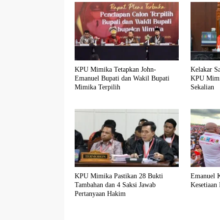
KPU Mimika Tetapkan John-
Kelakar Sa
Emanuel Bupati dan Wakil Bupati
KPU Mimi
Mimika Terpilih
Sekalian
KPU Mimika Pastikan 28 Bukti
Emanuel K
Tambahan dan 4 Saksi Jawab
Kesetiaan
Pertanyaan Hakim