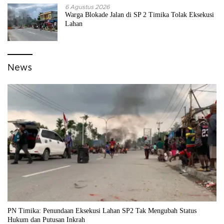
6 Agustus 2026
Warga Blokade Jalan di SP 2 Timika Tolak Eksekusi
Lahan
News
PN Timika: Penundaan Eksekusi Lahan SP2 Tak Mengubah Status
Hukum dan Putusan Inkrah