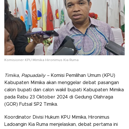
Komisioner KPU Mimika Hironimus Kia Ruma
Timika, Papuadaily –
Komisi Pemilihan Umum (KPU)
Kabupaten Mimika akan menggelar debat pasangan
calon bupati dan calon wakil bupati Kabupaten Mimika
pada Rabu 23 Oktober 2024 di Gedung Olahraga
(GOR) Futsal SP2 Timika.
Koordinator Divisi Hukum KPU Mimika, Hironimus
Ladoangin Kia Ruma menjelaskan, debat pertama ini