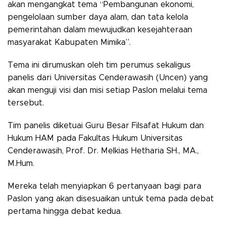
akan mengangkat tema “Pembangunan ekonomi,
pengelolaan sumber daya alam, dan tata kelola
pemerintahan dalam mewujudkan kesejahteraan
masyarakat Kabupaten Mimika”.
Tema ini dirumuskan oleh tim perumus sekaligus
panelis dari Universitas Cenderawasih (Uncen) yang
akan menguji visi dan misi setiap Paslon melalui tema
tersebut.
Tim panelis diketuai Guru Besar Filsafat Hukum dan
Hukum HAM pada Fakultas Hukum Universitas
Cenderawasih, Prof. Dr. Melkias Hetharia SH., MA.,
M.Hum.
Mereka telah menyiapkan 6 pertanyaan bagi para
Paslon yang akan disesuaikan untuk tema pada debat
pertama hingga debat kedua.