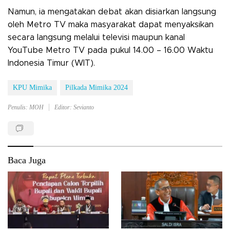
Namun, ia mengatakan debat akan disiarkan langsung
oleh Metro TV maka masyarakat dapat menyaksikan
secara langsung melalui televisi maupun kanal
YouTube Metro TV pada pukul 14.00 – 16.00 Waktu
Indonesia Timur (WIT).
KPU Mimika
Pilkada Mimika 2024
Penulis: MOH
Editor: Sevianto
Baca Juga