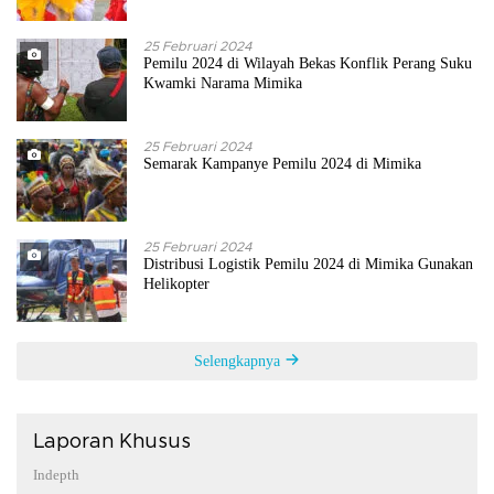
25 Februari 2024
Pemilu 2024 di Wilayah Bekas Konflik Perang Suku
Kwamki Narama Mimika
25 Februari 2024
Semarak Kampanye Pemilu 2024 di Mimika
25 Februari 2024
Distribusi Logistik Pemilu 2024 di Mimika Gunakan
Helikopter
Selengkapnya
Laporan Khusus
Indepth