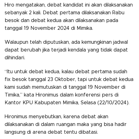
Hiro mengatakan, debat kandidat ini akan dilaksanakan
sebanyak 2 kali. Debat pertama dilaksanakan Rabu
besok dan debat kedua akan dilaksanakan pada
tanggal 19 November 2024 di Mimika.
Walaupun telah diputuskan, ada kemungkinan jadwal
dapat berubah jika terjadi kendala yang tidak dapat
dihindari.
“Itu untuk debat kedua, kalau debat pertama sudah
fix besok tanggal 23 Oktober, tapi untuk debat kedua
kami sudah memutuskan di tanggal 19 November di
Timika,” kata Hironimus dalam konferensi pers di
Kantor KPU Kabupaten Mimika, Selasa (22/10/2024).
Hironimus menyebutkan, karena debat akan
dilaksanakan di dalam ruangan maka yang bisa hadir
langsung di arena debat tentu dibatasi.