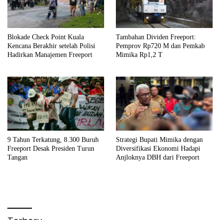
Blokade Check Point Kuala
Tambahan Dividen Freeport:
Kencana Berakhir setelah Polisi
Pemprov Rp720 M dan Pemkab
Hadirkan Manajemen Freeport
Mimika Rp1,2 T
9 Tahun Terkatung, 8.300 Buruh
Strategi Bupati Mimika dengan
Freeport Desak Presiden Turun
Diversifikasi Ekonomi Hadapi
Tangan
Anjloknya DBH dari Freeport