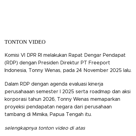
TONTON VIDEO
Komisi VI DPR RI melakukan Rapat Dengar Pendapat
(RDP) dengan Presiden Direktur PT Freeport
Indonesia, Tonny Wenas, pada 24 November 2025 lalu.
Dalam RDP dengan agenda evaluasi kinerja
perusahaaan semester I 2025 serta roadmap dan aksi
korporasi tahun 2026, Tonny Wenas memaparkan
proyeksi pendapatan negara dari perusahaan
tambang di Mimika, Papua Tengah itu.
selengkapnya tonton video di atas