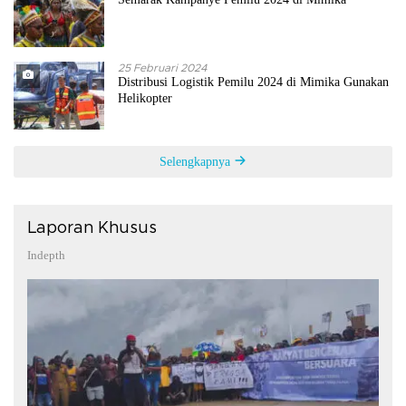
25 Februari 2024
Distribusi Logistik Pemilu 2024 di Mimika Gunakan
Helikopter
Selengkapnya
Laporan Khusus
Indepth