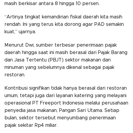
masih berkisar antara 8 hingga 10 persen.
“Artinya tingkat kemandirian fiskal daerah kita masih
rendah. Ini yang terus kita dorong agar PAD semakin
kuat,” ujarnya.
Menurut Dwi, sumber terbesar penerimaan pajak
daerah hingga saat ini masih berasal dari Pajak Barang
dan Jasa Tertentu (PBJT) sektor makanan dan
minuman yang sebelumnya dikenal sebagai pajak
restoran.
Kontribusi signifikan tidak hanya berasal dari restoran
umum, tetapi juga dari layanan katering yang melayani
operasional PT Freeport Indonesia melalui perusahaan
penyedia jasa makanan, Pangan Sari Utama. Setiap
bulan, sektor tersebut menyumbang penerimaan
pajak sekitar Rp4 miliar.