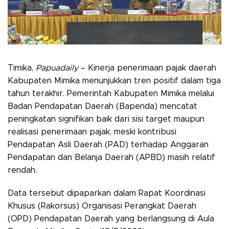
Timika,
Papuadaily
– Kinerja penerimaan pajak daerah
Kabupaten Mimika menunjukkan tren positif dalam tiga
tahun terakhir. Pemerintah Kabupaten Mimika melalui
Badan Pendapatan Daerah (Bapenda) mencatat
peningkatan signifikan baik dari sisi target maupun
realisasi penerimaan pajak, meski kontribusi
Pendapatan Asli Daerah (PAD) terhadap Anggaran
Pendapatan dan Belanja Daerah (APBD) masih relatif
rendah.
Data tersebut dipaparkan dalam Rapat Koordinasi
Khusus (Rakorsus) Organisasi Perangkat Daerah
(OPD) Pendapatan Daerah yang berlangsung di Aula