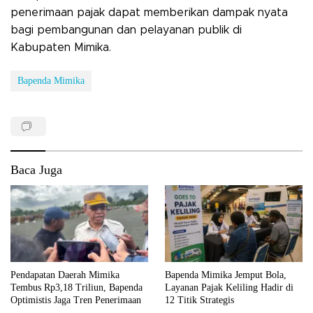
penerimaan pajak dapat memberikan dampak nyata
bagi pembangunan dan pelayanan publik di
Kabupaten Mimika.
Bapenda Mimika
Baca Juga
Pendapatan Daerah Mimika
Bapenda Mimika Jemput Bola,
Tembus Rp3,18 Triliun, Bapenda
Layanan Pajak Keliling Hadir di
Optimistis Jaga Tren Penerimaan
12 Titik Strategis