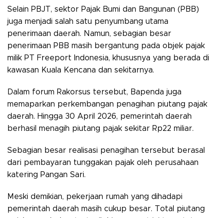
Selain PBJT, sektor Pajak Bumi dan Bangunan (PBB)
juga menjadi salah satu penyumbang utama
penerimaan daerah. Namun, sebagian besar
penerimaan PBB masih bergantung pada objek pajak
milik PT Freeport Indonesia, khususnya yang berada di
kawasan Kuala Kencana dan sekitarnya.
Dalam forum Rakorsus tersebut, Bapenda juga
memaparkan perkembangan penagihan piutang pajak
daerah. Hingga 30 April 2026, pemerintah daerah
berhasil menagih piutang pajak sekitar Rp22 miliar.
Sebagian besar realisasi penagihan tersebut berasal
dari pembayaran tunggakan pajak oleh perusahaan
katering Pangan Sari.
Meski demikian, pekerjaan rumah yang dihadapi
pemerintah daerah masih cukup besar. Total piutang