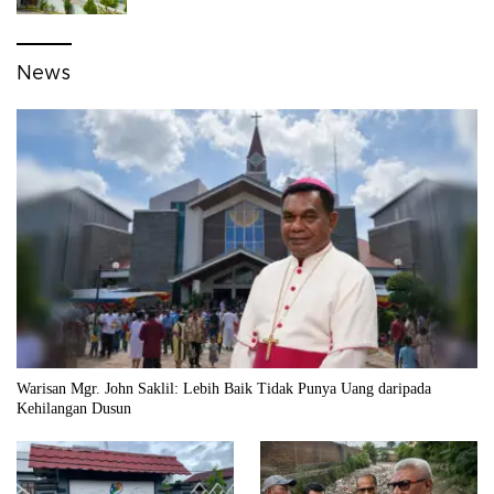
News
Warisan Mgr. John Saklil: Lebih Baik Tidak Punya Uang daripada
Kehilangan Dusun