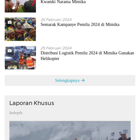
Kwamki Narama Mimika
25 Februari 2024
Semarak Kampanye Pemilu 2024 di Mimika
25 Februari 2024
Distribusi Logistik Pemilu 2024 di Mimika Gunakan
Helikopter
Selengkapnya
Laporan Khusus
Indepth