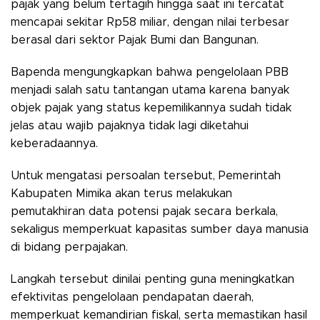
pajak yang belum tertagih hingga saat ini tercatat
mencapai sekitar Rp58 miliar, dengan nilai terbesar
berasal dari sektor Pajak Bumi dan Bangunan.
Bapenda mengungkapkan bahwa pengelolaan PBB
menjadi salah satu tantangan utama karena banyak
objek pajak yang status kepemilikannya sudah tidak
jelas atau wajib pajaknya tidak lagi diketahui
keberadaannya.
Untuk mengatasi persoalan tersebut, Pemerintah
Kabupaten Mimika akan terus melakukan
pemutakhiran data potensi pajak secara berkala,
sekaligus memperkuat kapasitas sumber daya manusia
di bidang perpajakan.
Langkah tersebut dinilai penting guna meningkatkan
efektivitas pengelolaan pendapatan daerah,
memperkuat kemandirian fiskal, serta memastikan hasil