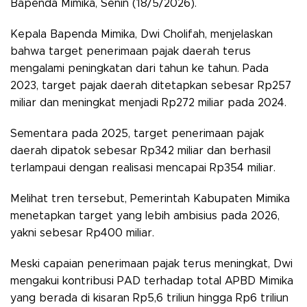
Bapenda Mimika, Senin (18/5/2026).
Kepala Bapenda Mimika, Dwi Cholifah, menjelaskan
bahwa target penerimaan pajak daerah terus
mengalami peningkatan dari tahun ke tahun. Pada
2023, target pajak daerah ditetapkan sebesar Rp257
miliar dan meningkat menjadi Rp272 miliar pada 2024.
Sementara pada 2025, target penerimaan pajak
daerah dipatok sebesar Rp342 miliar dan berhasil
terlampaui dengan realisasi mencapai Rp354 miliar.
Melihat tren tersebut, Pemerintah Kabupaten Mimika
menetapkan target yang lebih ambisius pada 2026,
yakni sebesar Rp400 miliar.
Meski capaian penerimaan pajak terus meningkat, Dwi
mengakui kontribusi PAD terhadap total APBD Mimika
yang berada di kisaran Rp5,6 triliun hingga Rp6 triliun