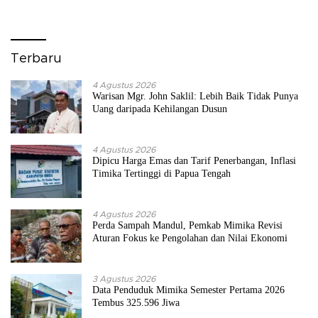
Terbaru
4 Agustus 2026
Warisan Mgr. John Saklil: Lebih Baik Tidak Punya
Uang daripada Kehilangan Dusun
4 Agustus 2026
Dipicu Harga Emas dan Tarif Penerbangan, Inflasi
Timika Tertinggi di Papua Tengah
4 Agustus 2026
Perda Sampah Mandul, Pemkab Mimika Revisi
Aturan Fokus ke Pengolahan dan Nilai Ekonomi
3 Agustus 2026
Data Penduduk Mimika Semester Pertama 2026
Tembus 325.596 Jiwa