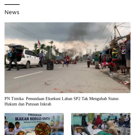
News
PN Timika: Penundaan Eksekusi Lahan SP2 Tak Mengubah Status
Hukum dan Putusan Inkrah