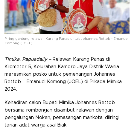
Piring gantung relawan Karang Panas untuk Johannes Rettob - Emanuel
Kemong (JOEL)
Timika, Papuadaily –
Relawan Karang Panas di
Kilometer 5, Kelurahan Kamoro Jaya Distrik Wania
meresmikan posko untuk pemenangan Johannes
Rettob – Emanuel Kemong (JOEL) di Pilkada Mimika
2024.
Kehadiran calon Bupati Mimika Johannes Rettob
bersama rombongan disambut relawan dengan
pengalungan Noken, pemasangan mahkota, diiringi
tarian adat warga asal Biak.