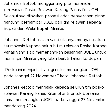
Johannes Rettob menggunting pita menandai
peresmian Posko Relawan Karang Panas for JOEL.
Selanjutnya dilakukan prosesi adat penyerahan piring
gantung bergambar JOEL dari tim relawan sebagai
Bupati dan Wakil Bupati Mimika.
Johannes Rettob dalam sambutannya menyampaikan
terimakasih kepada seluruh tim relawan Posko Karang
Panas yang siap memenangkan pasangan JOEL untuk
memimpin Mimika yang lebih baik 5 tahun ke depan.
“Posko ini menjadi strategi untuk menangkan JOEL
pada tanggal 27 November,” kata Johannes Rettob.
Johanes Rettob mengajak kepada seluruh tim posko
relawan Karang Panas Kilometer 5 untuk bersama-
sama memenangkan JOEL pada tanggal 27 November
mendatang 2024.