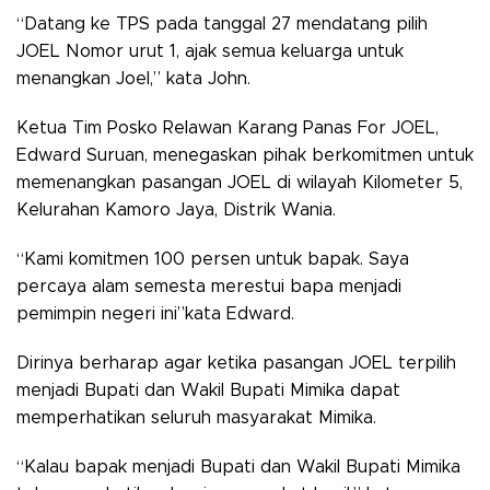
“Datang ke TPS pada tanggal 27 mendatang pilih
JOEL Nomor urut 1, ajak semua keluarga untuk
menangkan Joel,” kata John.
Ketua Tim Posko Relawan Karang Panas For JOEL,
Edward Suruan, menegaskan pihak berkomitmen untuk
memenangkan pasangan JOEL di wilayah Kilometer 5,
Kelurahan Kamoro Jaya, Distrik Wania.
“Kami komitmen 100 persen untuk bapak. Saya
percaya alam semesta merestui bapa menjadi
pemimpin negeri ini”kata Edward.
Dirinya berharap agar ketika pasangan JOEL terpilih
menjadi Bupati dan Wakil Bupati Mimika dapat
memperhatikan seluruh masyarakat Mimika.
“Kalau bapak menjadi Bupati dan Wakil Bupati Mimika