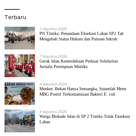
Terbaru
7 Agustus 2026
PN Timika: Penundaan Eksekusi Lahan SP2 Tak
Mengubah Status Hukum dan Putusan Inkrah
7 Agustus 2026
Gerak Jalan Kemerdekaan Perkuat Solidaritas
Jurnalis Perempuan Mimika
6 Agustus 2026
Menkes: Bukan Hanya Semangka, Sejumlah Menu
MBG Positif Terkontaminasi Bakteri E. coli
6 Agustus 2026
Warga Blokade Jalan di SP 2 Timika Tolak Eksekusi
Lahan