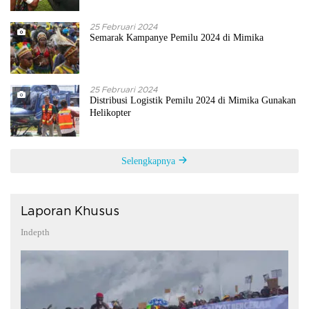
25 Februari 2024
Semarak Kampanye Pemilu 2024 di Mimika
25 Februari 2024
Distribusi Logistik Pemilu 2024 di Mimika Gunakan
Helikopter
Selengkapnya
Laporan Khusus
Indepth