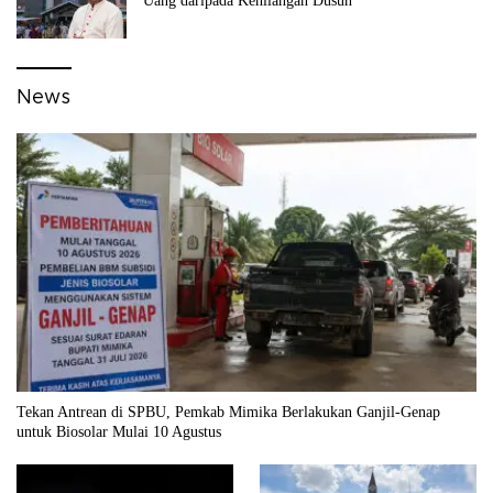
Uang daripada Kehilangan Dusun
News
Tekan Antrean di SPBU, Pemkab Mimika Berlakukan Ganjil-Genap
untuk Biosolar Mulai 10 Agustus