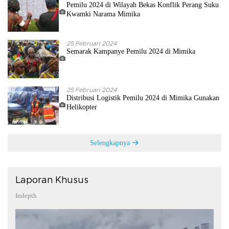
Pemilu 2024 di Wilayah Bekas Konflik Perang Suku
Kwamki Narama Mimika
25 Februari 2024
Semarak Kampanye Pemilu 2024 di Mimika
25 Februari 2024
Distribusi Logistik Pemilu 2024 di Mimika Gunakan
Helikopter
Selengkapnya
Laporan Khusus
Indepth