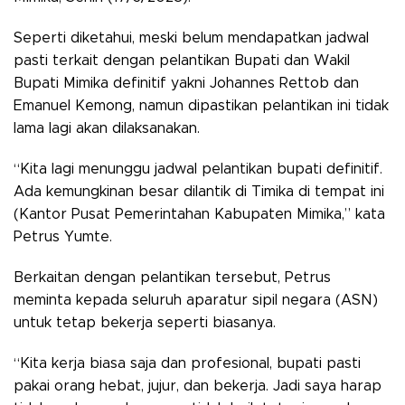
Seperti diketahui, meski belum mendapatkan jadwal
pasti terkait dengan pelantikan Bupati dan Wakil
Bupati Mimika definitif yakni Johannes Rettob dan
Emanuel Kemong, namun dipastikan pelantikan ini tidak
lama lagi akan dilaksanakan.
“Kita lagi menunggu jadwal pelantikan bupati definitif.
Ada kemungkinan besar dilantik di Timika di tempat ini
(Kantor Pusat Pemerintahan Kabupaten Mimika,” kata
Petrus Yumte.
Berkaitan dengan pelantikan tersebut, Petrus
meminta kepada seluruh aparatur sipil negara (ASN)
untuk tetap bekerja seperti biasanya.
“Kita kerja biasa saja dan profesional, bupati pasti
pakai orang hebat, jujur, dan bekerja. Jadi saya harap