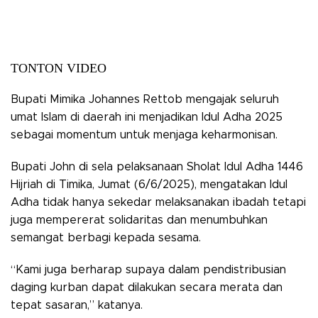
TONTON VIDEO
Bupati Mimika Johannes Rettob mengajak seluruh
umat Islam di daerah ini menjadikan Idul Adha 2025
sebagai momentum untuk menjaga keharmonisan.
Bupati John di sela pelaksanaan Sholat Idul Adha 1446
Hijriah di Timika, Jumat (6/6/2025), mengatakan Idul
Adha tidak hanya sekedar melaksanakan ibadah tetapi
juga mempererat solidaritas dan menumbuhkan
semangat berbagi kepada sesama.
“Kami juga berharap supaya dalam pendistribusian
daging kurban dapat dilakukan secara merata dan
tepat sasaran,” katanya.