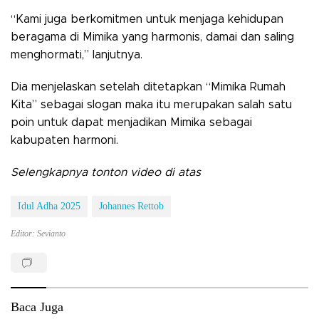
“Kami juga berkomitmen untuk menjaga kehidupan
beragama di Mimika yang harmonis, damai dan saling
menghormati,” lanjutnya.
Dia menjelaskan setelah ditetapkan “Mimika Rumah
Kita” sebagai slogan maka itu merupakan salah satu
poin untuk dapat menjadikan Mimika sebagai
kabupaten harmoni.
Selengkapnya tonton video di atas
Idul Adha 2025
Johannes Rettob
Editor: Sevianto
Baca Juga