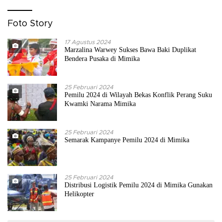
Foto Story
17 Agustus 2024
Marzalina Warwey Sukses Bawa Baki Duplikat
Bendera Pusaka di Mimika
25 Februari 2024
Pemilu 2024 di Wilayah Bekas Konflik Perang Suku
Kwamki Narama Mimika
25 Februari 2024
Semarak Kampanye Pemilu 2024 di Mimika
25 Februari 2024
Distribusi Logistik Pemilu 2024 di Mimika Gunakan
Helikopter