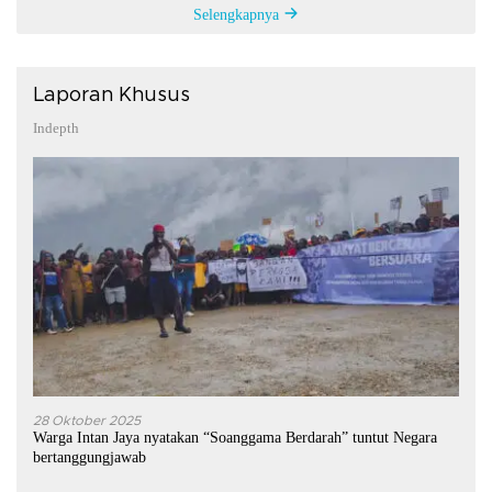
Selengkapnya
Laporan Khusus
Indepth
28 Oktober 2025
Warga Intan Jaya nyatakan “Soanggama Berdarah” tuntut Negara
bertanggungjawab