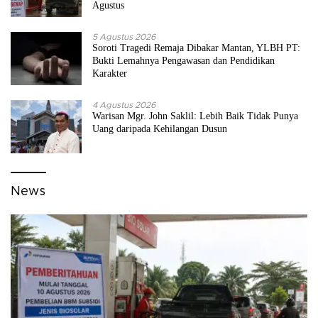
Agustus
5 Agustus 2026
Soroti Tragedi Remaja Dibakar Mantan, YLBH PT:
Bukti Lemahnya Pengawasan dan Pendidikan
Karakter
4 Agustus 2026
Warisan Mgr. John Saklil: Lebih Baik Tidak Punya
Uang daripada Kehilangan Dusun
News