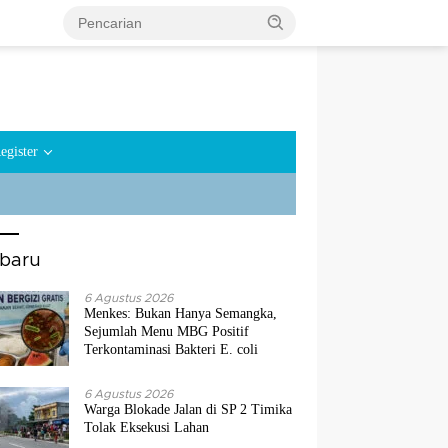
egister
rbaru
6 Agustus 2026
Menkes: Bukan Hanya Semangka,
Sejumlah Menu MBG Positif
Terkontaminasi Bakteri E. coli
6 Agustus 2026
Warga Blokade Jalan di SP 2 Timika
Tolak Eksekusi Lahan