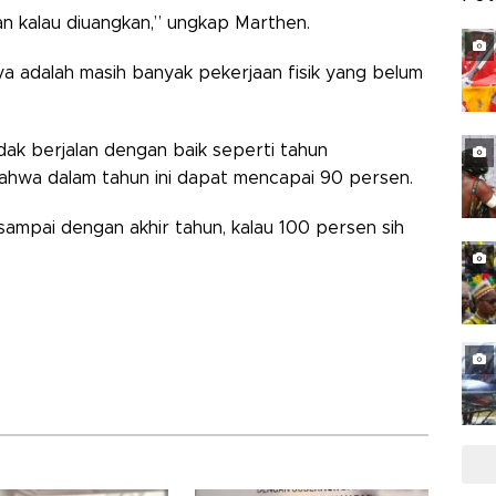
ian kalau diuangkan,” ungkap Marthen.
 adalah masih banyak pekerjaan fisik yang belum
ak berjalan dengan baik seperti tahun
ahwa dalam tahun ini dapat mencapai 90 persen.
ampai dengan akhir tahun, kalau 100 persen sih