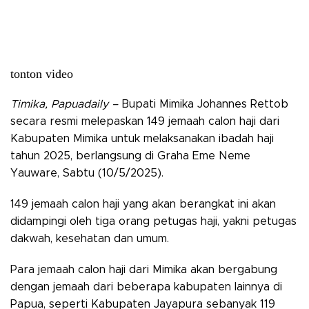
tonton video
Timika, Papuadaily –
Bupati Mimika Johannes Rettob
secara resmi melepaskan 149 jemaah calon haji dari
Kabupaten Mimika untuk melaksanakan ibadah haji
tahun 2025, berlangsung di Graha Eme Neme
Yauware, Sabtu (10/5/2025).
149 jemaah calon haji yang akan berangkat ini akan
didampingi oleh tiga orang petugas haji, yakni petugas
dakwah, kesehatan dan umum.
Para jemaah calon haji dari Mimika akan bergabung
dengan jemaah dari beberapa kabupaten lainnya di
Papua, seperti Kabupaten Jayapura sebanyak 119