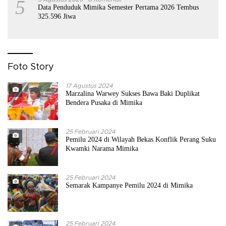
5
Data Penduduk Mimika Semester Pertama 2026 Tembus
325.596 Jiwa
Foto Story
17 Agustus 2024
Marzalina Warwey Sukses Bawa Baki Duplikat
Bendera Pusaka di Mimika
25 Februari 2024
Pemilu 2024 di Wilayah Bekas Konflik Perang Suku
Kwamki Narama Mimika
25 Februari 2024
Semarak Kampanye Pemilu 2024 di Mimika
25 Februari 2024