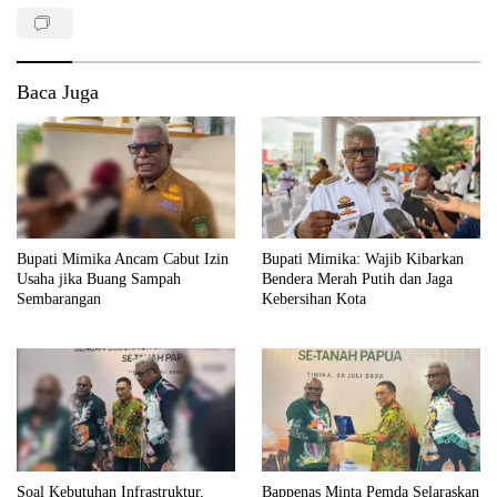
Baca Juga
Bupati Mimika Ancam Cabut Izin
Bupati Mimika: Wajib Kibarkan
Usaha jika Buang Sampah
Bendera Merah Putih dan Jaga
Sembarangan
Kebersihan Kota
Soal Kebutuhan Infrastruktur,
Bappenas Minta Pemda Selaraskan