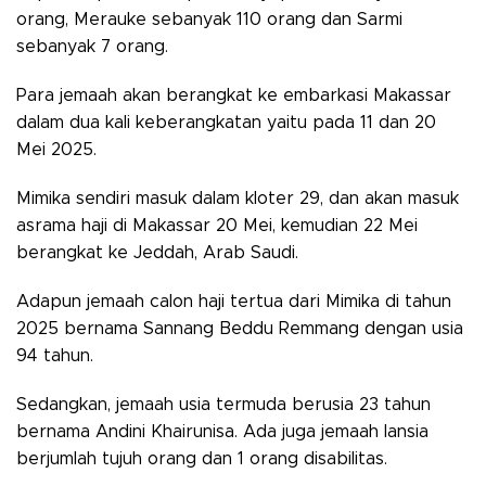
orang, Merauke sebanyak 110 orang dan Sarmi
sebanyak 7 orang.
Para jemaah akan berangkat ke embarkasi Makassar
dalam dua kali keberangkatan yaitu pada 11 dan 20
Mei 2025.
Mimika sendiri masuk dalam kloter 29, dan akan masuk
asrama haji di Makassar 20 Mei, kemudian 22 Mei
berangkat ke Jeddah, Arab Saudi.
Adapun jemaah calon haji tertua dari Mimika di tahun
2025 bernama Sannang Beddu Remmang dengan usia
94 tahun.
Sedangkan, jemaah usia termuda berusia 23 tahun
bernama Andini Khairunisa. Ada juga jemaah lansia
berjumlah tujuh orang dan 1 orang disabilitas.