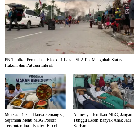
PN Timika: Penundaan Eksekusi Lahan SP2 Tak Mengubah Status
Hukum dan Putusan Inkrah
Menkes: Bukan Hanya Semangka,
Amnesty: Hentikan MBG, Jangan
Sejumlah Menu MBG Positif
Tunggu Lebih Banyak Anak Jadi
Terkontaminasi Bakteri E. coli
Korban