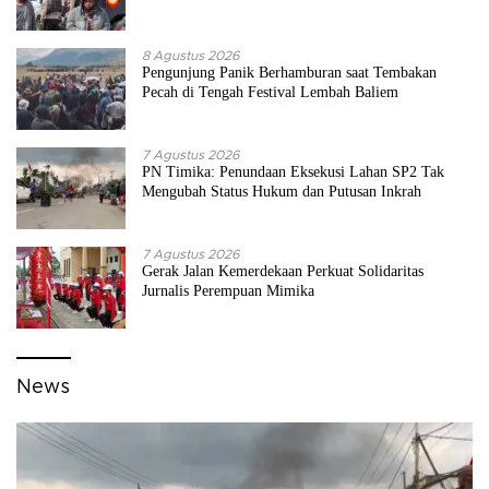
8 Agustus 2026
Pengunjung Panik Berhamburan saat Tembakan
Pecah di Tengah Festival Lembah Baliem
7 Agustus 2026
PN Timika: Penundaan Eksekusi Lahan SP2 Tak
Mengubah Status Hukum dan Putusan Inkrah
7 Agustus 2026
Gerak Jalan Kemerdekaan Perkuat Solidaritas
Jurnalis Perempuan Mimika
News