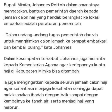
Bupati Mimika, Johannes Rettob dalam amanatnya
mengatakan, bantuan pemerintah daerah kepada
jemaah calon haji yang hendak berangkat ke lokasi
embarkasi adalah peraturan pemerintah.
“Dalam undang-undang tugas pemerintah daerah
untuk mengirimkan calon jamaah ke tempat embarkasi
dan kembali pulang,” kata Johannes.
Dalam kesempatan tersebut, Johannes juga meminta
kepada Kementerian Agama agar kedepannya kuota
haji di Kabupaten Mimika bisa ditambah.
Ia juga mengingatkan kepada seluruh jamaah calon haji
agar senantiasa menjaga kesehatan sehingga dapat
melaksanakan ibadah dengan baik sampai dengan
kembalinya ke tanah air, serta menjadi haji yang
mabrur.