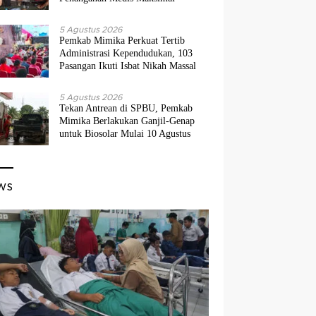
5 Agustus 2026
Pemkab Mimika Perkuat Tertib
Administrasi Kependudukan, 103
Pasangan Ikuti Isbat Nikah Massal
5 Agustus 2026
Tekan Antrean di SPBU, Pemkab
Mimika Berlakukan Ganjil-Genap
untuk Biosolar Mulai 10 Agustus
ws