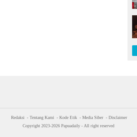
Redaksi
Tentang Kami
Kode Etik
Media Siber
Disclaimer
Copyright 2023-2026 Papuadaily - All right reserved