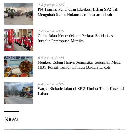
7 Agustus 2026
PN Timika: Penundaan Eksekusi Lahan SP2 Tak
Mengubah Status Hukum dan Putusan Inkrah
7 Agustus 2026
Gerak Jalan Kemerdekaan Perkuat Solidaritas
Jurnalis Perempuan Mimika
6 Agustus 2026
Menkes: Bukan Hanya Semangka, Sejumlah Menu
MBG Positif Terkontaminasi Bakteri E. coli
6 Agustus 2026
Warga Blokade Jalan di SP 2 Timika Tolak Eksekusi
Lahan
News