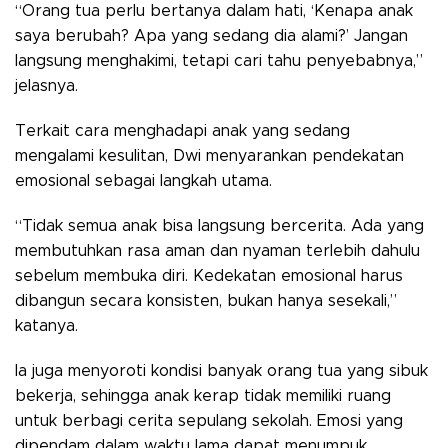
“Orang tua perlu bertanya dalam hati, ‘Kenapa anak
saya berubah? Apa yang sedang dia alami?’ Jangan
langsung menghakimi, tetapi cari tahu penyebabnya,”
jelasnya.
Terkait cara menghadapi anak yang sedang
mengalami kesulitan, Dwi menyarankan pendekatan
emosional sebagai langkah utama.
“Tidak semua anak bisa langsung bercerita. Ada yang
membutuhkan rasa aman dan nyaman terlebih dahulu
sebelum membuka diri. Kedekatan emosional harus
dibangun secara konsisten, bukan hanya sesekali,”
katanya.
Ia juga menyoroti kondisi banyak orang tua yang sibuk
bekerja, sehingga anak kerap tidak memiliki ruang
untuk berbagi cerita sepulang sekolah. Emosi yang
dipendam dalam waktu lama dapat menumpuk,