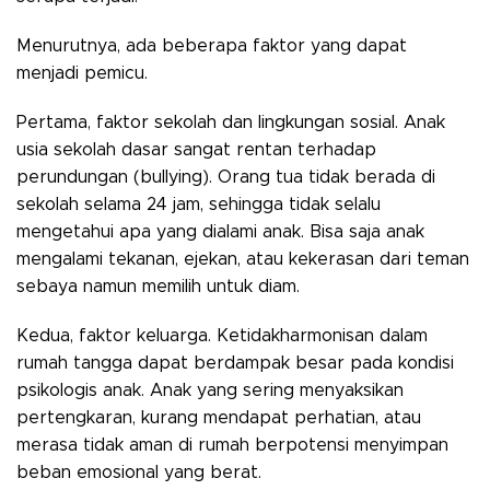
Menurutnya, ada beberapa faktor yang dapat
menjadi pemicu.
Pertama, faktor sekolah dan lingkungan sosial. Anak
usia sekolah dasar sangat rentan terhadap
perundungan (bullying). Orang tua tidak berada di
sekolah selama 24 jam, sehingga tidak selalu
mengetahui apa yang dialami anak. Bisa saja anak
mengalami tekanan, ejekan, atau kekerasan dari teman
sebaya namun memilih untuk diam.
Kedua, faktor keluarga. Ketidakharmonisan dalam
rumah tangga dapat berdampak besar pada kondisi
psikologis anak. Anak yang sering menyaksikan
pertengkaran, kurang mendapat perhatian, atau
merasa tidak aman di rumah berpotensi menyimpan
beban emosional yang berat.