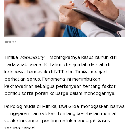
Ilustrasi
Timika,
Papuadaily
– Meningkatnya kasus bunuh diri
pada anak usia 5–10 tahun di sejumlah daerah di
Indonesia, termasuk di NTT dan Timika, menjadi
perhatian serius. Fenomena ini menimbulkan
kekhawatiran sekaligus pertanyaan tentang faktor
pemicu serta peran keluarga dalam mencegahnya.
Psikolog muda di Mimika, Dwi Gilda, menegaskan bahwa
pengajaran dan edukasi tentang kesehatan mental
sejak dini sangat penting untuk mencegah kasus
serupa terjadi.