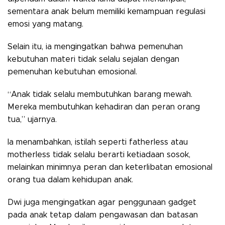
sementara anak belum memiliki kemampuan regulasi
emosi yang matang.
Selain itu, ia mengingatkan bahwa pemenuhan
kebutuhan materi tidak selalu sejalan dengan
pemenuhan kebutuhan emosional.
“Anak tidak selalu membutuhkan barang mewah.
Mereka membutuhkan kehadiran dan peran orang
tua,” ujarnya.
Ia menambahkan, istilah seperti fatherless atau
motherless tidak selalu berarti ketiadaan sosok,
melainkan minimnya peran dan keterlibatan emosional
orang tua dalam kehidupan anak.
Dwi juga mengingatkan agar penggunaan gadget
pada anak tetap dalam pengawasan dan batasan