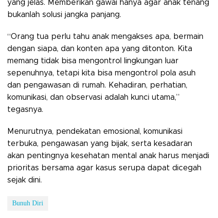
yang jelas. Memberikan gawai hanya agar anak tenang
bukanlah solusi jangka panjang.
“Orang tua perlu tahu anak mengakses apa, bermain
dengan siapa, dan konten apa yang ditonton. Kita
memang tidak bisa mengontrol lingkungan luar
sepenuhnya, tetapi kita bisa mengontrol pola asuh
dan pengawasan di rumah. Kehadiran, perhatian,
komunikasi, dan observasi adalah kunci utama,”
tegasnya.
Menurutnya, pendekatan emosional, komunikasi
terbuka, pengawasan yang bijak, serta kesadaran
akan pentingnya kesehatan mental anak harus menjadi
prioritas bersama agar kasus serupa dapat dicegah
sejak dini.
Bunuh Diri