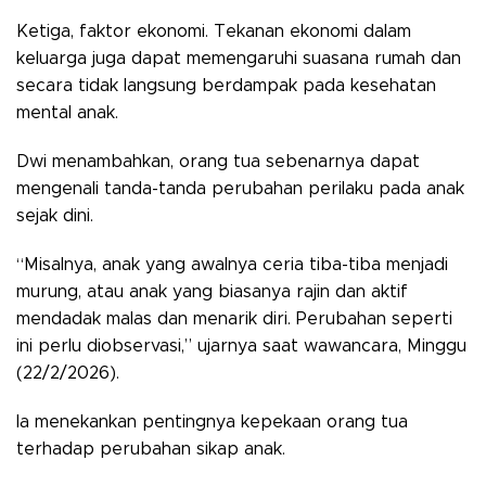
Ketiga, faktor ekonomi. Tekanan ekonomi dalam
keluarga juga dapat memengaruhi suasana rumah dan
secara tidak langsung berdampak pada kesehatan
mental anak.
Dwi menambahkan, orang tua sebenarnya dapat
mengenali tanda-tanda perubahan perilaku pada anak
sejak dini.
“Misalnya, anak yang awalnya ceria tiba-tiba menjadi
murung, atau anak yang biasanya rajin dan aktif
mendadak malas dan menarik diri. Perubahan seperti
ini perlu diobservasi,” ujarnya saat wawancara, Minggu
(22/2/2026).
Ia menekankan pentingnya kepekaan orang tua
terhadap perubahan sikap anak.