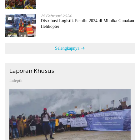
25 Februari 2024
Distribusi Logistik Pemilu 2024 di Mimika Gunakan
Helikopter
Selengkapnya
Laporan Khusus
Indepth